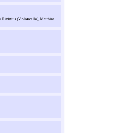
v Rivinius (Violoncello), Matthias