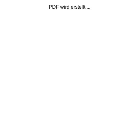
PDF wird erstellt ...