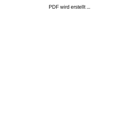
PDF wird erstellt ...