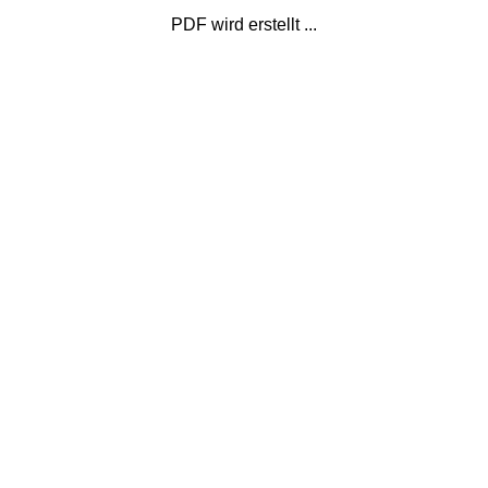
PDF wird erstellt ...