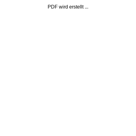
PDF wird erstellt ...