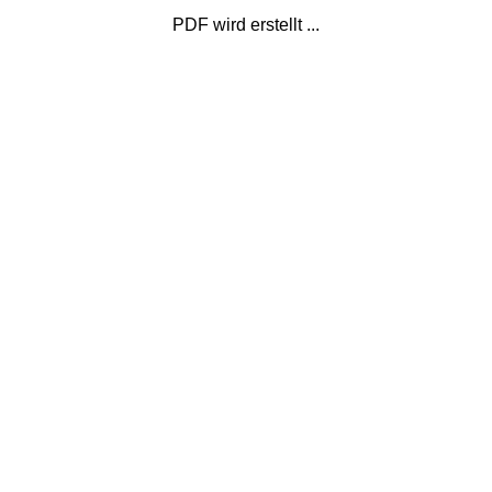
PDF wird erstellt ...