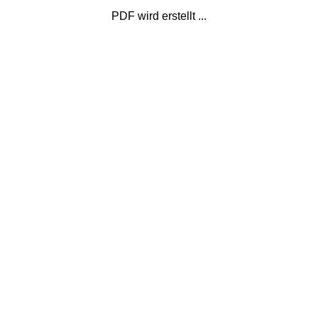
PDF wird erstellt ...