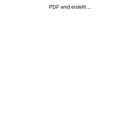
PDF wird erstellt ...