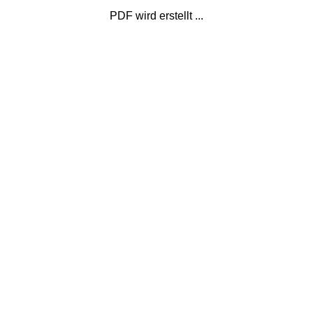
PDF wird erstellt ...