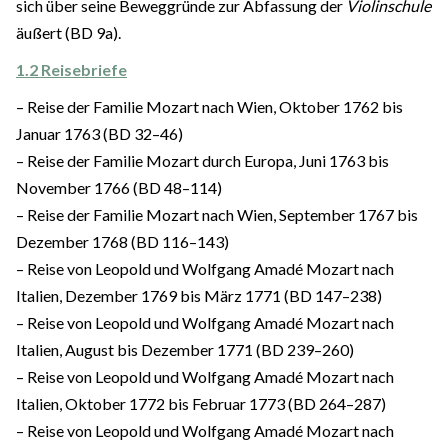
sich über seine Beweggründe zur Abfassung der
Violinschule
äußert (BD 9a).
1.2 Reisebriefe
– Reise der Familie Mozart nach Wien, Oktober 1762 bis
Januar 1763 (BD 32–46)
– Reise der Familie Mozart durch Europa, Juni 1763 bis
November 1766 (BD 48–114)
– Reise der Familie Mozart nach Wien, September 1767 bis
Dezember 1768 (BD 116–143)
– Reise von Leopold und Wolfgang Amadé Mozart nach
Italien, Dezember 1769 bis März 1771 (BD 147–238)
– Reise von Leopold und Wolfgang Amadé Mozart nach
Italien, August bis Dezember 1771 (BD 239–260)
– Reise von Leopold und Wolfgang Amadé Mozart nach
Italien, Oktober 1772 bis Februar 1773 (BD 264–287)
– Reise von Leopold und Wolfgang Amadé Mozart nach