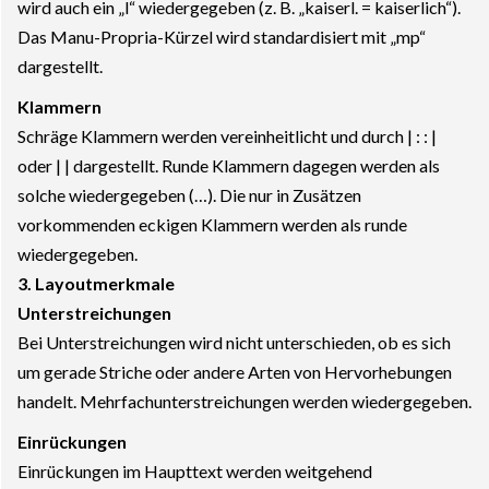
wird auch ein „l“ wiedergegeben (z. B. „kaiserl. = kaiserlich“).
Das Manu-Propria-Kürzel wird standardisiert mit „mp“
dargestellt.
Klammern
Schräge Klammern werden vereinheitlicht und durch | : : |
oder | | dargestellt. Runde Klammern dagegen werden als
solche wiedergegeben (…). Die nur in Zusätzen
vorkommenden eckigen Klammern werden als runde
wiedergegeben.
3. Layoutmerkmale
Unterstreichungen
Bei Unterstreichungen wird nicht unterschieden, ob es sich
um gerade Striche oder andere Arten von Hervorhebungen
handelt. Mehrfachunterstreichungen werden wiedergegeben.
Einrückungen
Einrückungen im Haupttext werden weitgehend