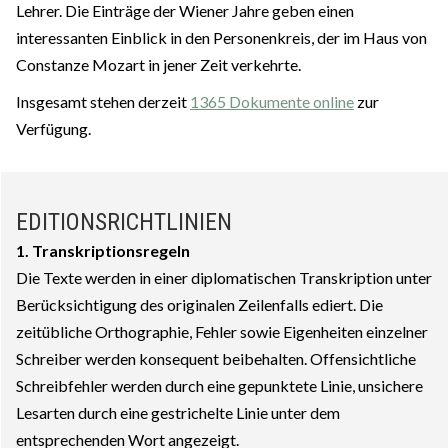
Lehrer. Die Einträge der Wiener Jahre geben einen
interessanten Einblick in den Personenkreis, der im Haus von
Constanze Mozart in jener Zeit verkehrte.
Insgesamt stehen derzeit
1365 Dokumente online
zur
Verfügung.
EDITIONSRICHTLINIEN
1. Transkriptionsregeln
Die Texte werden in einer diplomatischen Transkription unter
Berücksichtigung des originalen Zeilenfalls ediert. Die
zeitübliche Orthographie, Fehler sowie Eigenheiten einzelner
Schreiber werden konsequent beibehalten. Offensichtliche
Schreibfehler werden durch eine gepunktete Linie, unsichere
Lesarten durch eine gestrichelte Linie unter dem
entsprechenden Wort angezeigt.