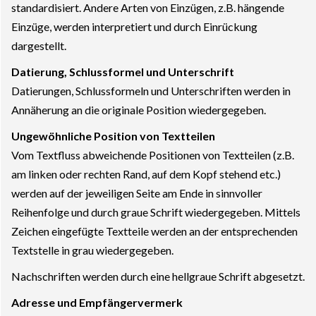
standardisiert. Andere Arten von Einzügen, z.B. hängende
Einzüge, werden interpretiert und durch Einrückung
dargestellt.
Datierung, Schlussformel und Unterschrift
Datierungen, Schlussformeln und Unterschriften werden in
Annäherung an die originale Position wiedergegeben.
Ungewöhnliche Position von Textteilen
Vom Textfluss abweichende Positionen von Textteilen (z.B.
am linken oder rechten Rand, auf dem Kopf stehend etc.)
werden auf der jeweiligen Seite am Ende in sinnvoller
Reihenfolge und durch graue Schrift wiedergegeben. Mittels
Zeichen eingefügte Textteile werden an der entsprechenden
Textstelle in grau wiedergegeben.
Nachschriften werden durch eine hellgraue Schrift abgesetzt.
Adresse und Empfängervermerk