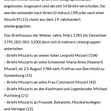
angeboten. Insgesamt sind derzeit 54 Briefe verschollen. Sie
werden entweder nach ihrem Erstdruck (39) oder nach einer
Abschrift (15), meist aus dem 19. Jahrhundert,
wiedergegeben.
Das Briefkorpus der Wiener Jahre, März 1781 bis Dezember
1791, (BD 583–1200) lässt sich in mehrere Untergruppen
unterteilen:
– Briefe Mozarts an seinen Vater Leopold Mozart (104)
– Briefe Mozarts an seine Schwester Maria Anna (Nannerl)
Mozart, ab 23. August 1784 verh. Freifrau von Berchtold zu
Sonnenburg (15)
– Briefe Mozarts an seine Frau Constanze Mozart (42)
– Briefe Mozarts an den Kaufmann und Logenbruder Michael
Puchberg (21)
– Briefe Mozarts an Freunde, Bekannte, Musikerkollegen
und Verleger (22)