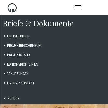
Briefe & Dokumente
ONLINE EDITION
PROJEKTBESCHREIBUNG
PROJEKTSTAND
EDITIONSRICHTLINIEN
ABKÜRZUNGEN
LIZENZ / KONTAKT
ZURÜCK