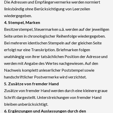
Die Adressen und Empfängervermerke werden normiert
linksbündig ohne Berücksichtigung von Leerzeilen
wiedergegeben.
4. Stempel, Marken
Besitzerstempel, Steuermarken u.ä. werden auf der jeweiligen
Seite unten in chronologischer Reihenfolge wiedergegeben.
Bei mehreren identischen Stempeln auf der gleichen Seite
erfolgt nur eine Transkription. Briefmarken folgen
unabhängig von ihrer tatsächlichen Position der Adresse und
werden mit Angabe des Wertes nachgewiesen. Auf den
Nachweis komplett unleserlicher Poststempel sowie
handschriftlicher Postvermerke wird verzichtet.
5. Zusätze von fremder Hand
Zusätze von fremder Hand werden durch eine kleinere graue
Schrift dargestellt. Unterstreichungen von fremder Hand
bleiben unberücksichtigt.
6. Ergänzungen und Auslassungen durch den