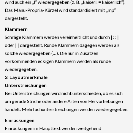
wird auch ein „l“ wiedergegeben (z. B. „kaiserl. = kaiserlich“).
Das Manu-Propria-Kürzel wird standardisiert mit „mp“
dargestellt.
Klammern
Schräge Klammern werden vereinheitlicht und durch | : : |
oder | | dargestellt. Runde Klammern dagegen werden als
solche wiedergegeben (…). Die nur in Zusätzen
vorkommenden eckigen Klammern werden als runde
wiedergegeben.
3. Layoutmerkmale
Unterstreichungen
Bei Unterstreichungen wird nicht unterschieden, ob es sich
um gerade Striche oder andere Arten von Hervorhebungen
handelt. Mehrfachunterstreichungen werden wiedergegeben.
Einrückungen
Einrückungen im Haupttext werden weitgehend