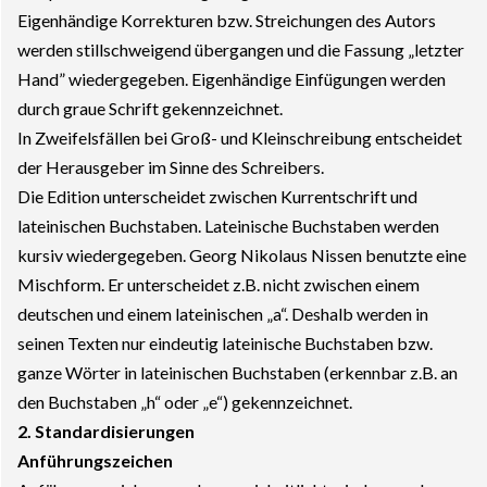
Eigenhändige Korrekturen bzw. Streichungen des Autors
werden stillschweigend übergangen und die Fassung „letzter
Hand” wiedergegeben. Eigenhändige Einfügungen werden
durch graue Schrift gekennzeichnet.
In Zweifelsfällen bei Groß- und Kleinschreibung entscheidet
der Herausgeber im Sinne des Schreibers.
Die Edition unterscheidet zwischen Kurrentschrift und
lateinischen Buchstaben. Lateinische Buchstaben werden
kursiv wiedergegeben. Georg Nikolaus Nissen benutzte eine
Mischform. Er unterscheidet z.B. nicht zwischen einem
deutschen und einem lateinischen „a“. Deshalb werden in
seinen Texten nur eindeutig lateinische Buchstaben bzw.
ganze Wörter in lateinischen Buchstaben (erkennbar z.B. an
den Buchstaben „h“ oder „e“) gekennzeichnet.
2. Standardisierungen
Anführungszeichen