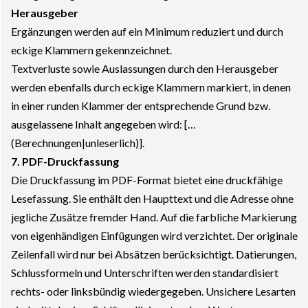
Herausgeber
Ergänzungen werden auf ein Minimum reduziert und durch
eckige Klammern gekennzeichnet.
Textverluste sowie Auslassungen durch den Herausgeber
werden ebenfalls durch eckige Klammern markiert, in denen
in einer runden Klammer der entsprechende Grund bzw.
ausgelassene Inhalt angegeben wird: […
(Berechnungen|unleserlich)].
7. PDF-Druckfassung
Die Druckfassung im PDF-Format bietet eine druckfähige
Lesefassung. Sie enthält den Haupttext und die Adresse ohne
jegliche Zusätze fremder Hand. Auf die farbliche Markierung
von eigenhändigen Einfügungen wird verzichtet. Der originale
Zeilenfall wird nur bei Absätzen berücksichtigt. Datierungen,
Schlussformeln und Unterschriften werden standardisiert
rechts- oder linksbündig wiedergegeben. Unsichere Lesarten