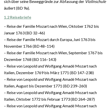
sich über seine Beweggründe zur Abfassung der
Violinschule
äußert (BD 9a).
1.2 Reisebriefe
– Reise der Familie Mozart nach Wien, Oktober 1762 bis
Januar 1763 (BD 32–46)
– Reise der Familie Mozart durch Europa, Juni 1763 bis
November 1766 (BD 48–114)
– Reise der Familie Mozart nach Wien, September 1767 bis
Dezember 1768 (BD 116–143)
– Reise von Leopold und Wolfgang Amadé Mozart nach
Italien, Dezember 1769 bis März 1771 (BD 147–238)
– Reise von Leopold und Wolfgang Amadé Mozart nach
Italien, August bis Dezember 1771 (BD 239–260)
– Reise von Leopold und Wolfgang Amadé Mozart nach
Italien, Oktober 1772 bis Februar 1773 (BD 264–287)
– Reise von Leopold und Wolfgang Amadé Mozart nach