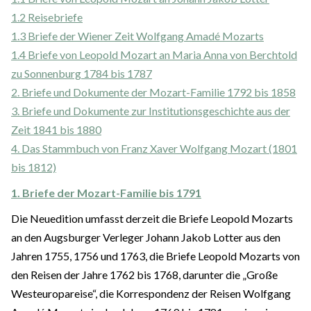
1.2 Reisebriefe
1.3 Briefe der Wiener Zeit Wolfgang Amadé Mozarts
1.4 Briefe von Leopold Mozart an Maria Anna von Berchtold
zu Sonnenburg 1784 bis 1787
2. Briefe und Dokumente der Mozart-Familie 1792 bis 1858
3. Briefe und Dokumente zur Institutionsgeschichte aus der
Zeit 1841 bis 1880
4. Das Stammbuch von Franz Xaver Wolfgang Mozart (1801
bis 1812)
1. Briefe der Mozart-Familie bis 1791
Die Neuedition umfasst derzeit die Briefe Leopold Mozarts
an den Augsburger Verleger Johann Jakob Lotter aus den
Jahren 1755, 1756 und 1763, die Briefe Leopold Mozarts von
den Reisen der Jahre 1762 bis 1768, darunter die „Große
Westeuropareise“, die Korrespondenz der Reisen Wolfgang