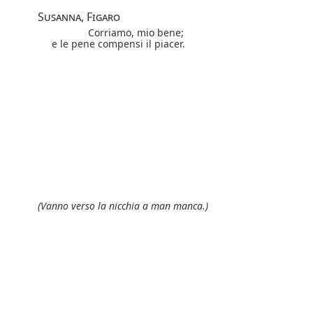
Susanna, Figaro
Corriamo, mio bene;
e le pene compensi il piacer.
(Vanno verso la nicchia a man manca.)