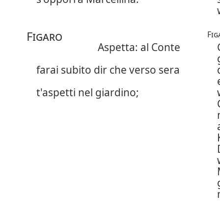
Figaro
Fig
Aspetta: al Conte
farai subito dir che verso sera
t'aspetti nel giardino;