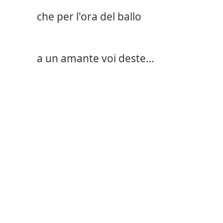
che per l'ora del ballo
a un amante voi deste…