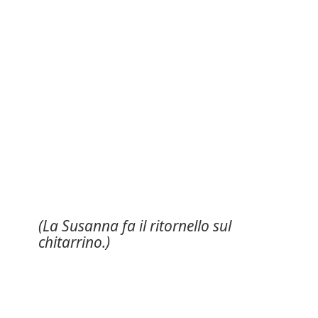
(La Susanna fa il ritornello sul
chitarrino.)