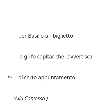
per Basilio un biglietto
io gli fo capitar che l'avvertisca
di certo appuntamento
500
(Alla Contessa.)