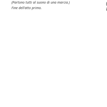
(Partono tutti al suono di una marcia.)
Fine dell'atto primo.