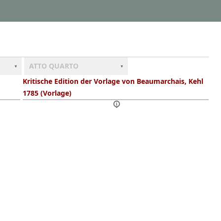
ATTO QUARTO
Kritische Edition der Vorlage von Beaumarchais, Kehl
1785 (Vorlage)