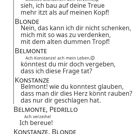
sieh, ich bau auf deine Treue
mehr itzt als auf meinen Kopf!
Blonde
Nein, das kann ich dir nicht schenken,
mich mit so was zu verdenken,
mit dem alten dummen Tropf!
Belmonte
Ach Konstanze! ach mein Leben,
könntest du mir doch vergeben,
dass ich diese Frage tat?
Konstanze
Belmont! wie du konntest glauben,
dass man dir dies Herz könnt rauben?
das nur dir geschlagen hat.
Belmonte, Pedrillo
Ach verzeihe!
Ich bereue!
Konstanze, Blonde