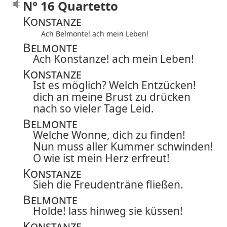
N° 16 Quartetto
Konstanze
Ach Belmonte! ach mein Leben!
Belmonte
Ach Konstanze! ach mein Leben!
Konstanze
Ist es möglich? Welch Entzücken!
dich an meine Brust zu drücken
nach so vieler Tage Leid.
Belmonte
Welche Wonne, dich zu finden!
Nun muss aller Kummer schwinden!
O wie ist mein Herz erfreut!
Konstanze
Sieh die Freudenträne fließen.
Belmonte
Holde! lass hinweg sie küssen!
Konstanze