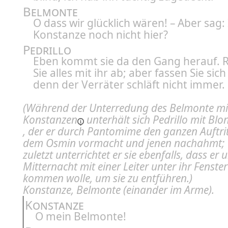
Belmonte
O dass wir glücklich wären! – Aber sag: 
Konstanze noch nicht hier?
Pedrillo
Eben kommt sie da den Gang herauf. 
Sie alles mit ihr ab; aber fassen Sie sich
denn der Verräter schläft nicht immer.
(Während der Unterredung des Belmonte mi
Konstanzen
unterhält sich Pedrillo mit
Blo
, der er durch Pantomime den ganzen Auftrit
dem Osmin vormacht und jenen nachahmt;
zuletzt unterrichtet er sie ebenfalls, dass er 
Mitternacht mit einer Leiter unter ihr Fenster
kommen wolle, um sie zu entführen.)
Konstanze, Belmonte
(einander im Arme).
Konstanze
O mein Belmonte!