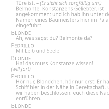
Türe ist. –
(Er sieht sich sorgfältig um.)
Belmonte, Konstanzens Geliebter, ist
angekommen; und ich hab ihn unter 
Namen eines Baumeisters hier im Pala
eingeführt.
Blonde
Ah, was sagst du? Belmonte da?
Pedrillo
Mit Leib und Seele!
Blonde
Ha! das muss Konstanze wissen!
(will fort)
Pedrillo
Hör nur, Blondchen, hör nur erst: Er ha
Schiff hier in der Nähe in Bereitschaft,
wir haben beschlossen, euch diese Nac
entführen.
Blonde