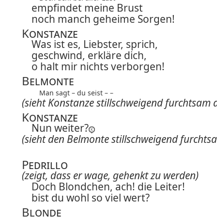
empfindet meine Brust
noch manch geheime Sorgen!
Konstanze
Was ist es, Liebster, sprich,
geschwind, erkläre dich,
o halt mir nichts verborgen!
Belmonte
Man sagt – du seist – –
(sieht Konstanze stillschweigend furchtsam 
Konstanze
Nun weiter?
(sieht den Belmonte stillschweigend furchts
Pedrillo
(zeigt, dass er wage, gehenkt zu werden)
Doch Blondchen, ach! die Leiter!
bist du wohl so viel wert?
Blonde