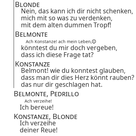
Blonde
Nein, das kann ich dir nicht schenken,
mich mit so was zu verdenken,
mit dem alten dummen Tropf!
Belmonte
Ach Konstanze! ach mein Leben,
könntest du mir doch vergeben,
dass ich diese Frage tat?
Konstanze
Belmont! wie du konntest glauben,
dass man dir dies Herz könnt rauben?
das nur dir geschlagen hat.
Belmonte, Pedrillo
Ach verzeihe!
Ich bereue!
Konstanze, Blonde
Ich verzeihe
deiner Reue!