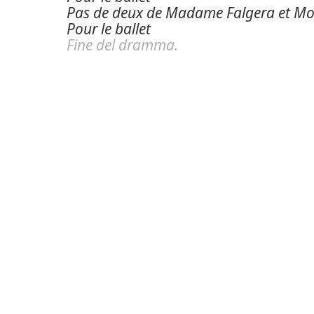
Pas de deux de Madame Falgera et Mo
Pour le ballet
Fine del dramma.