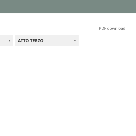
PDF download
ATTO TERZO