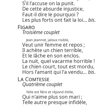
S'il l'accuse on la punit.
De cette absurde injustice,
Faut-il dire le pourquoi ?
Les plus forts ont fait la loi…
bis
.
Figaro
Troisième couplet
Jean Jeannot, jaloux risible,
Veut unir femme et repos ;
Il achète un chien terrible,
Et le lâche en son enclos.
La nuit, quel vacarme horrible !
Le chien court, tout est mordu,
Hors l'amant qui l'a vendu…
bis
.
La Comtesse
Quatrième couplet
Telle est fière et répond d'elle,
Qui n'aime plus son mari ;
Telle autre presque infidèle,