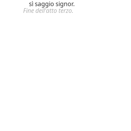
sì saggio signor.
Fine dell'atto terzo.