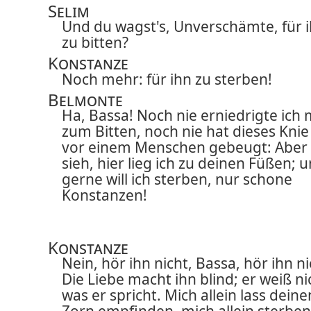
Selim
Und du wagst's, Unverschämte, für 
zu bitten?
Konstanze
Noch mehr: für ihn zu sterben!
Belmonte
Ha, Bassa! Noch nie erniedrigte ich 
zum Bitten, noch nie hat dieses Knie
vor einem Menschen gebeugt: Aber
sieh, hier lieg ich zu deinen Füßen; 
gerne will ich sterben, nur schone
Konstanzen!
Konstanze
Nein, hör ihn nicht, Bassa, hör ihn ni
Die Liebe macht ihn blind; er weiß ni
was er spricht. Mich allein lass deine