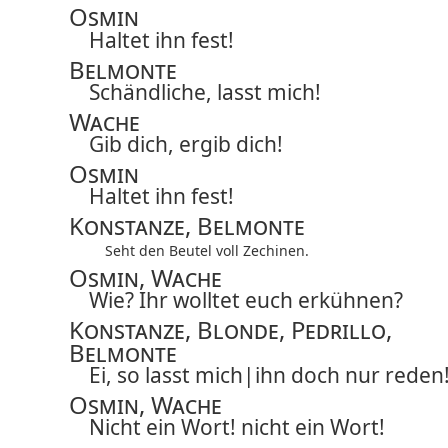
Osmin
Haltet ihn fest!
Belmonte
Schändliche, lasst mich!
Wache
Gib dich, ergib dich!
Osmin
Haltet ihn fest!
Konstanze, Belmonte
Seht den Beutel voll Zechinen.
Osmin, Wache
Wie? Ihr wolltet euch erkühnen?
Konstanze, Blonde, Pedrillo,
Belmonte
Ei, so lasst
mich|
ihn
doch nur reden
Osmin, Wache
Nicht ein Wort! nicht ein Wort!