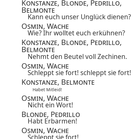
Konstanze, Blonde, Pedrillo,
Belmonte
Kann euch unser Unglück dienen?
Osmin, Wache
Wie? Ihr wolltet euch erkühnen?
Konstanze, Blonde, Pedrillo,
Belmonte
Nehmt den Beutel voll Zechinen.
Osmin, Wache
Schleppt sie fort! schleppt sie fort!
Konstanze, Belmonte
Habet Mitleid!
Osmin, Wache
Nicht ein Wort!
Blonde, Pedrillo
Habt Erbarmen!
Osmin, Wache
Schleppt sie fort!