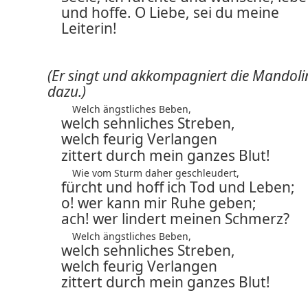
und hoffe. O Liebe, sei du meine
Leiterin!
(Er singt und akkompagniert die Mandoli
dazu.)
Welch ängstliches Beben,
welch sehnliches Streben,
welch feurig Verlangen
zittert durch mein ganzes Blut!
Wie vom Sturm daher geschleudert,
fürcht und hoff ich Tod und Leben;
o! wer kann mir Ruhe geben;
ach! wer lindert meinen Schmerz?
Welch ängstliches Beben,
welch sehnliches Streben,
welch feurig Verlangen
zittert durch mein ganzes Blut!