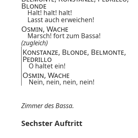
Blonde
Halt! halt! halt!
Lasst auch erweichen!
Osmin, Wache
Marsch! fort zum Bassa!
(zugleich)
Konstanze, Blonde, Belmonte,
Pedrillo
O haltet ein!
Osmin, Wache
Nein, nein, nein, nein!
Zimmer des Bassa.
Sechster Auftritt