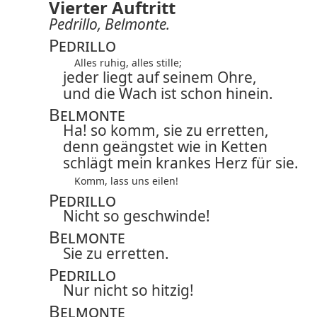
Vierter Auftritt
Pedrillo, Belmonte.
Pedrillo
Alles ruhig, alles stille;
jeder liegt auf seinem Ohre,
und die Wach ist schon hinein.
Belmonte
Ha! so komm, sie zu erretten,
denn geängstet wie in Ketten
schlägt mein krankes Herz für sie.
Komm, lass uns eilen!
Pedrillo
Nicht so geschwinde!
Belmonte
Sie zu erretten.
Pedrillo
Nur nicht so hitzig!
Belmonte