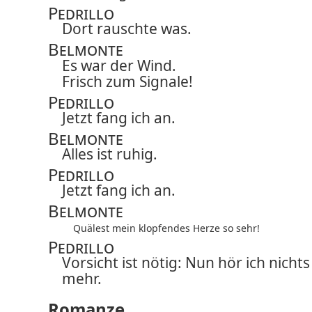
Pedrillo
Dort rauschte was.
Belmonte
Es war der Wind.
Frisch zum Signale!
Pedrillo
Jetzt fang ich an.
Belmonte
Alles ist ruhig.
Pedrillo
Jetzt fang ich an.
Belmonte
Quälest mein klopfendes Herze so sehr!
Pedrillo
Vorsicht ist nötig: Nun hör ich nichts
mehr.
Romanze