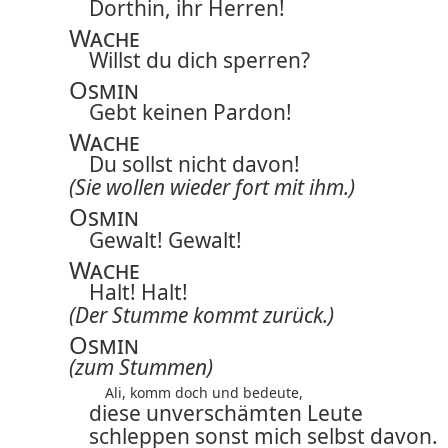
Dorthin, ihr Herren!
Wache
Willst du dich sperren?
Osmin
Gebt keinen Pardon!
Wache
Du sollst nicht davon!
(Sie wollen wieder fort mit ihm.)
Osmin
Gewalt! Gewalt!
Wache
Halt! Halt!
(Der Stumme kommt zurück.)
Osmin
(zum Stummen)
Ali, komm doch und bedeute,
diese unverschämten Leute
schleppen sonst mich selbst davon.