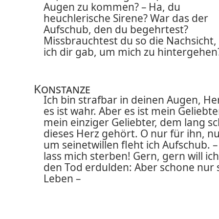
Augen zu kommen? – Ha, du
heuchlerische Sirene? War das der
Aufschub, den du begehrtest?
Missbrauchtest du so die Nachsicht,
ich dir gab, um mich zu hintergehen
Konstanze
Ich bin strafbar in deinen Augen, Her
es ist wahr. Aber es ist mein Geliebte
mein einziger Geliebter, dem lang s
dieses Herz gehört. O nur für ihn, n
um seinetwillen fleht ich Aufschub. –
lass mich sterben! Gern, gern will ich
den Tod erdulden: Aber schone nur 
Leben –