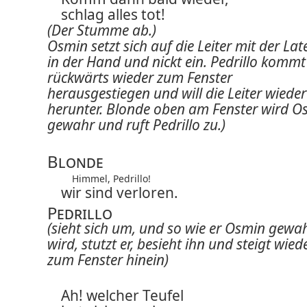
schlag alles tot!
(Der Stumme ab.)
Osmin setzt sich auf die Leiter mit der Lat
in der Hand und nickt ein. Pedrillo kommt
rückwärts wieder zum Fenster
herausgestiegen und will die Leiter wieder
herunter. Blonde oben am Fenster wird O
gewahr und ruft Pedrillo zu.)
Blonde
Himmel, Pedrillo!
wir sind verloren.
Pedrillo
(sieht sich um, und so wie er Osmin gewa
wird, stutzt er, besieht ihn und steigt wied
zum Fenster hinein)
Ah! welcher Teufel