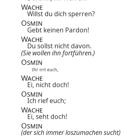
Wache
Willst du dich sperren?
Osmin
Gebt keinen Pardon!
Wache
Du sollst nicht davon.
(Sie wollen ihn fortführen.)
Osmin
Ihr irrt euch,
Wache
Ei, nicht doch!
Osmin
Ich rief euch;
Wache
Ei, seht doch!
Osmin
(der sich immer loszumachen sucht)