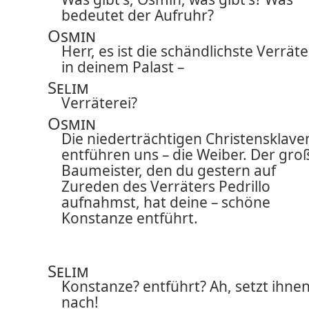
bedeutet der Aufruhr?
Osmin
Herr, es ist die schändlichste Verräte
in deinem Palast –
Selim
Verräterei?
Osmin
Die niederträchtigen Christensklave
entführen uns – die Weiber. Der gro
Baumeister, den du gestern auf
Zureden des Verräters Pedrillo
aufnahmst, hat deine – schöne
Konstanze entführt.
Selim
Konstanze? entführt? Ah, setzt ihne
nach!