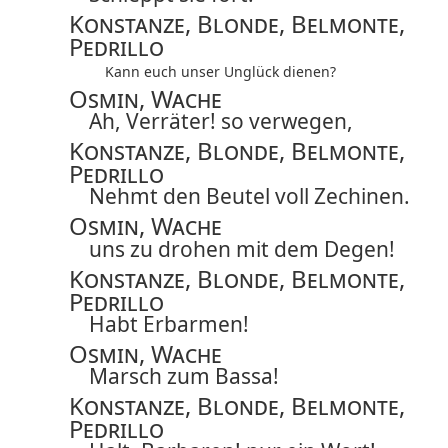
Konstanze, Blonde, Belmonte,
Pedrillo
Kann euch unser Unglück dienen?
Osmin, Wache
Ah, Verräter! so verwegen,
Konstanze, Blonde, Belmonte,
Pedrillo
Nehmt den Beutel voll Zechinen.
Osmin, Wache
uns zu drohen mit dem Degen!
Konstanze, Blonde, Belmonte,
Pedrillo
Habt Erbarmen!
Osmin, Wache
Marsch zum Bassa!
Konstanze, Blonde, Belmonte,
Pedrillo