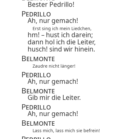
Bester Pedrillo!
Pedrillo
Ah, nur gemach!
Erst sing ich mein Liedchen,
hm! – hust ich darein;
dann hol ich die Leiter,
husch! sind wir hinein.
Belmonte
Zaudre nicht länger!
Pedrillo
Ah, nur gemach!
Belmonte
Gib mir die Leiter.
Pedrillo
Ah, nur gemach!
Belmonte
Lass mich, lass mich sie befrein!
Pedrillo