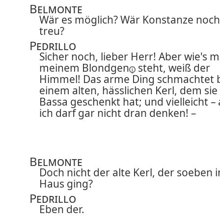
Belmonte
Wär es möglich? Wär Konstanze noch
treu?
Pedrillo
Sicher noch, lieber Herr! Aber wie's m
meinem
Blondgen
steht, weiß der
Himmel! Das arme Ding schmachtet 
einem alten, hässlichen Kerl, dem sie
Bassa geschenkt hat; und vielleicht –
ich darf gar nicht dran denken! –
Belmonte
Doch nicht der alte Kerl, der soeben i
Haus ging?
Pedrillo
Eben der.