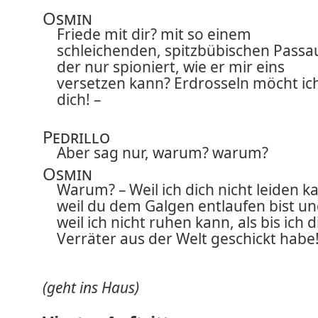
Osmin
Friede mit dir? mit so einem
schleichenden, spitzbübischen Passau
der nur spioniert, wie er mir eins
versetzen kann? Erdrosseln möcht ic
dich! –
Pedrillo
Aber sag nur, warum? warum?
Osmin
Warum? – Weil ich dich nicht leiden k
weil du dem Galgen entlaufen bist u
weil ich nicht ruhen kann, als bis ich d
Verräter aus der Welt geschickt habe!
(geht ins Haus)