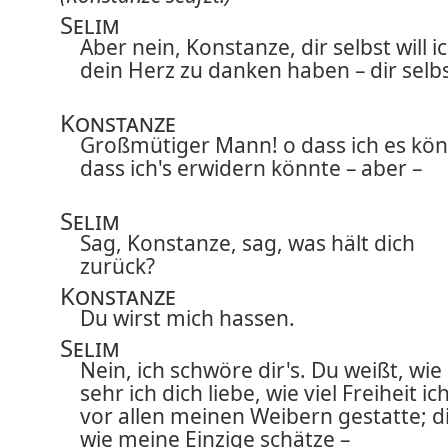
Selim
Aber nein, Konstanze, dir selbst will i
dein Herz zu danken haben – dir selbs
Konstanze
Großmütiger Mann! o dass ich es kön
dass ich's erwidern könnte – aber –
Selim
Sag, Konstanze, sag, was hält dich
zurück?
Konstanze
Du wirst mich hassen.
Selim
Nein, ich schwöre dir's. Du weißt, wie
sehr ich dich liebe, wie viel Freiheit ich
vor allen meinen Weibern gestatte; d
wie meine Einzige schätze –