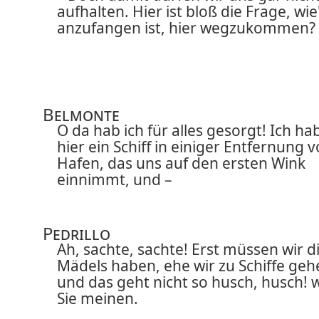
aufhalten. Hier ist bloß die Frage, wie
anzufangen ist, hier wegzukommen?
Belmonte
O da hab ich für alles gesorgt! Ich ha
hier ein Schiff in einiger Entfernung 
Hafen, das uns auf den ersten Wink
einnimmt, und –
Pedrillo
Ah, sachte, sachte! Erst müssen wir d
Mädels haben, ehe wir zu Schiffe geh
und das geht nicht so husch, husch! 
Sie meinen.