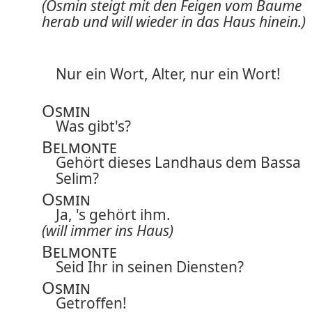
(Osmin steigt mit den Feigen vom Baume
herab und will wieder in das Haus hinein.)
Nur ein Wort, Alter, nur ein Wort!
Osmin
Was gibt's?
Belmonte
Gehört dieses Landhaus dem Bassa
Selim?
Osmin
Ja, 's gehört ihm.
(will immer ins Haus)
Belmonte
Seid Ihr in seinen Diensten?
Osmin
Getroffen!