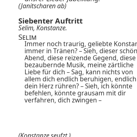
(Janitscharen ab)
Siebenter Auftritt
Selim, Konstanze.
Selim
Immer noch traurig, geliebte Konsta
immer in Tränen? – Sieh, dieser schö
Abend, diese reizende Gegend, diese
bezaubernde Musik, meine zärtliche
Liebe für dich – Sag, kann nichts von
allem dich endlich beruhigen, endlich
dein Herz rühren? – Sieh, ich könnte
befehlen, könnte grausam mit dir
verfahren, dich zwingen –
(Konstanze seufzt.)