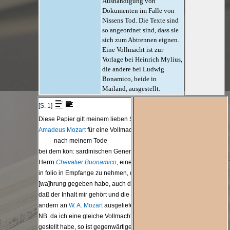
Aushändigung von
Dokumenten im Falle von
Nissens Tod. Die Texte sind
so angeordnet sind, dass sie
sich zum Abtrennen eignen.
Eine Vollmacht ist zur
Vorlage bei Heinrich Mylius,
die andere bei Ludwig
Bonamico, beide in
Mailand, ausgestellt.