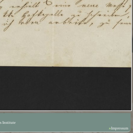
 Institute
Impressum