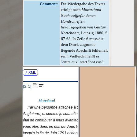
Comment:
Die Wiedergabe des Textes
erfolgt nach
Mozartiana.
Nach aufgefundenen
Handschriften
herausgegeben von Gustav
Nottebohm
, Leipzig 1880, S.
67-68. In Zeile 6 muss die
dem Druck zugrunde
liegende Abschrift fehlerhaft
sein. Vielleicht heißt es
"entre eux" statt "ont eus".