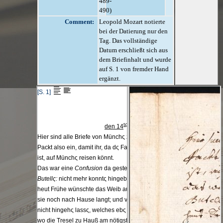
489-
490)
Comment:
Leopold Mozart notierte
bei der Datierung nur den
Tag. Das vollständige
Datum erschließt sich aus
dem Briefinhalt und wurde
auf S. 1 von fremder Hand
ergänzt.