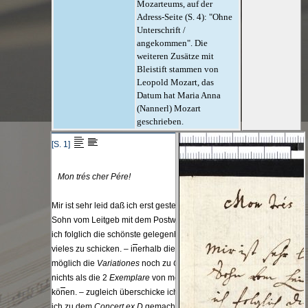
Mozarteums, auf der
Adress-Seite (S. 4): "Ohne
Unterschrift /
angekommen". Die
weiteren Zusätze mit
Bleistift stammen von
Leopold Mozart, das
Datum hat Maria Anna
(Nannerl) Mozart
geschrieben.