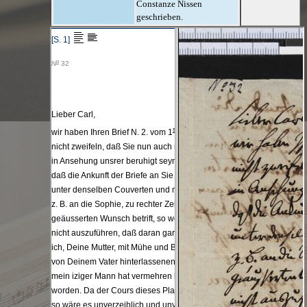
Constanze Nissen
geschrieben.