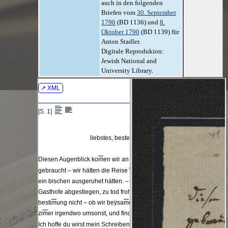
auch in den folgenden
Briefen vom
30. September
1790
(BD 1136) und
8.
Oktober 1790
(BD 1139) für
Anton Stadler.
Digitale Reprodukion:
Jewish National and
University Library.