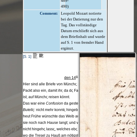
489-
490)
Comment:
Leopold Mozart notierte
bei der Datierung nur den
Tag. Das vollständige
Datum erschließt sich aus
dem Briefinhalt und wurde
auf S. 1 von fremder Hand
ergänzt.