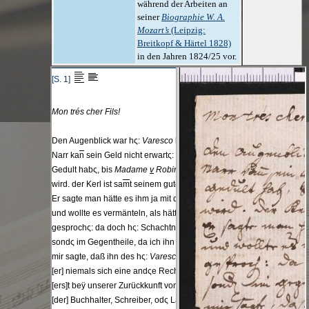
während der Arbeiten an
seiner
Biographie W. A.
Mozart’s
(Leipzig:
Breitkopf & Härtel 1828)
in den Jahren 1824/25 vor.