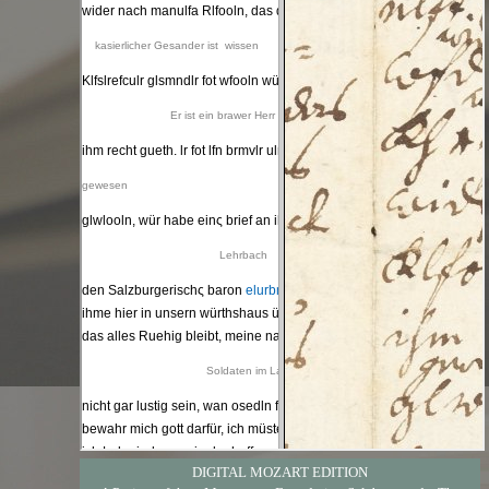
DIGITAL MOZART EDITION