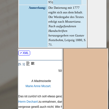
95)
Anmerkung:
Die Datierung mit 1777
ergibt sich aus dem Inhalt.
Die Wiedergabe des Textes
erfolgt nach
Mozartiana.
Nach aufgefundenen
Handschriften
herausgegeben von Gustav
Nottebohm
, Leipzig 1880, S.
71.