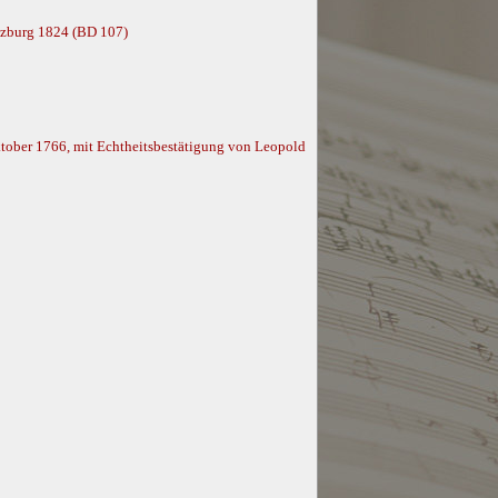
alzburg 1824 (BD 107)
tober 1766, mit Echtheitsbestätigung von Leopold