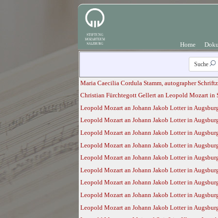
Home
Doku
Suche
Maria Caecilia Cordula Stamm, autographer Schriftzu
Christian Fürchtegott Gellert an Leopold Mozart in 
Leopold Mozart an Johann Jakob Lotter in Augsburg,
Leopold Mozart an Johann Jakob Lotter in Augsburg,
Leopold Mozart an Johann Jakob Lotter in Augsburg
Leopold Mozart an Johann Jakob Lotter in Augsburg,
Leopold Mozart an Johann Jakob Lotter in Augsburg,
Leopold Mozart an Johann Jakob Lotter in Augsburg,
Leopold Mozart an Johann Jakob Lotter in Augsburg
Leopold Mozart an Johann Jakob Lotter in Augsburg
Leopold Mozart an Johann Jakob Lotter in Augsburg