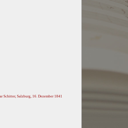
ar Schitter, Salzburg, 16. Dezember 1841