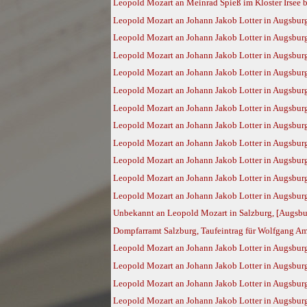
Leopold Mozart an Meinrad Spieß im Kloster Irsee 
Leopold Mozart an Johann Jakob Lotter in Augsburg
Leopold Mozart an Johann Jakob Lotter in Augsburg
Leopold Mozart an Johann Jakob Lotter in Augsbur
Leopold Mozart an Johann Jakob Lotter in Augsbur
Leopold Mozart an Johann Jakob Lotter in Augsbur
Leopold Mozart an Johann Jakob Lotter in Augsbur
Leopold Mozart an Johann Jakob Lotter in Augsbur
Leopold Mozart an Johann Jakob Lotter in Augsbur
Leopold Mozart an Johann Jakob Lotter in Augsburg
Leopold Mozart an Johann Jakob Lotter in Augsburg
Leopold Mozart an Johann Jakob Lotter in Augsburg
Unbekannt an Leopold Mozart in Salzburg, [Augsbur
Dompfarramt Salzburg, Taufeintrag für Wolfgang Ama
Leopold Mozart an Johann Jakob Lotter in Augsburg
Leopold Mozart an Johann Jakob Lotter in Augsburg
Leopold Mozart an Johann Jakob Lotter in Augsburg
Leopold Mozart an Johann Jakob Lotter in Augsburg