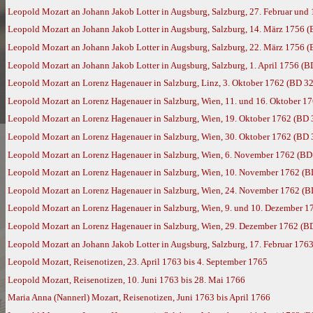
Leopold Mozart an Johann Jakob Lotter in Augsburg, Salzburg, 27. Februar und
Leopold Mozart an Johann Jakob Lotter in Augsburg, Salzburg, 14. März 1756 (
Leopold Mozart an Johann Jakob Lotter in Augsburg, Salzburg, 22. März 1756 (
Leopold Mozart an Johann Jakob Lotter in Augsburg, Salzburg, 1. April 1756 (B
Leopold Mozart an Lorenz Hagenauer in Salzburg, Linz, 3. Oktober 1762 (BD 32
Leopold Mozart an Lorenz Hagenauer in Salzburg, Wien, 11. und 16. Oktober 1
Leopold Mozart an Lorenz Hagenauer in Salzburg, Wien, 19. Oktober 1762 (BD 
Leopold Mozart an Lorenz Hagenauer in Salzburg, Wien, 30. Oktober 1762 (BD 
Leopold Mozart an Lorenz Hagenauer in Salzburg, Wien, 6. November 1762 (BD
Leopold Mozart an Lorenz Hagenauer in Salzburg, Wien, 10. November 1762 (B
Leopold Mozart an Lorenz Hagenauer in Salzburg, Wien, 24. November 1762 (B
Leopold Mozart an Lorenz Hagenauer in Salzburg, Wien, 9. und 10. Dezember 1
Leopold Mozart an Lorenz Hagenauer in Salzburg, Wien, 29. Dezember 1762 (B
Leopold Mozart an Johann Jakob Lotter in Augsburg, Salzburg, 17. Februar 176
Leopold Mozart, Reisenotizen, 23. April 1763 bis 4. September 1765
Leopold Mozart, Reisenotizen, 10. Juni 1763 bis 28. Mai 1766
Maria Anna (Nannerl) Mozart, Reisenotizen, Juni 1763 bis April 1766