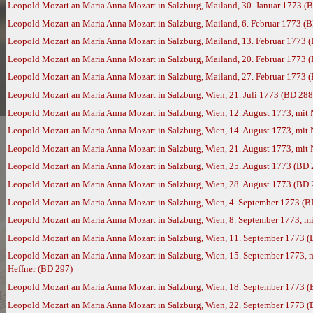
Leopold Mozart an Maria Anna Mozart in Salzburg, Mailand, 30. Januar 1773 (
Leopold Mozart an Maria Anna Mozart in Salzburg, Mailand, 6. Februar 1773 (
Leopold Mozart an Maria Anna Mozart in Salzburg, Mailand, 13. Februar 1773 
Leopold Mozart an Maria Anna Mozart in Salzburg, Mailand, 20. Februar 1773 
Leopold Mozart an Maria Anna Mozart in Salzburg, Mailand, 27. Februar 1773 
Leopold Mozart an Maria Anna Mozart in Salzburg, Wien, 21. Juli 1773 (BD 288
Leopold Mozart an Maria Anna Mozart in Salzburg, Wien, 12. August 1773, mit
Leopold Mozart an Maria Anna Mozart in Salzburg, Wien, 14. August 1773, mit
Leopold Mozart an Maria Anna Mozart in Salzburg, Wien, 21. August 1773, mit
Leopold Mozart an Maria Anna Mozart in Salzburg, Wien, 25. August 1773 (BD 
Leopold Mozart an Maria Anna Mozart in Salzburg, Wien, 28. August 1773 (BD 
Leopold Mozart an Maria Anna Mozart in Salzburg, Wien, 4. September 1773 (B
Leopold Mozart an Maria Anna Mozart in Salzburg, Wien, 8. September 1773, m
Leopold Mozart an Maria Anna Mozart in Salzburg, Wien, 11. September 1773 
Leopold Mozart an Maria Anna Mozart in Salzburg, Wien, 15. September 1773, 
Heffner (BD 297)
Leopold Mozart an Maria Anna Mozart in Salzburg, Wien, 18. September 1773 
Leopold Mozart an Maria Anna Mozart in Salzburg, Wien, 22. September 1773 