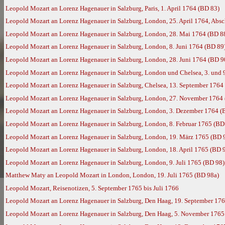
Leopold Mozart an Lorenz Hagenauer in Salzburg, Paris, 1. April 1764 (BD 83)
Leopold Mozart an Lorenz Hagenauer in Salzburg, London, 25. April 1764, Absc
Leopold Mozart an Lorenz Hagenauer in Salzburg, London, 28. Mai 1764 (BD 8
Leopold Mozart an Lorenz Hagenauer in Salzburg, London, 8. Juni 1764 (BD 89
Leopold Mozart an Lorenz Hagenauer in Salzburg, London, 28. Juni 1764 (BD 9
Leopold Mozart an Lorenz Hagenauer in Salzburg, London und Chelsea, 3. und 
Leopold Mozart an Lorenz Hagenauer in Salzburg, Chelsea, 13. September 1764
Leopold Mozart an Lorenz Hagenauer in Salzburg, London, 27. November 1764
Leopold Mozart an Lorenz Hagenauer in Salzburg, London, 3. Dezember 1764 (
Leopold Mozart an Lorenz Hagenauer in Salzburg, London, 8. Februar 1765 (BD
Leopold Mozart an Lorenz Hagenauer in Salzburg, London, 19. März 1765 (BD 
Leopold Mozart an Lorenz Hagenauer in Salzburg, London, 18. April 1765 (BD 
Leopold Mozart an Lorenz Hagenauer in Salzburg, London, 9. Juli 1765 (BD 98)
Matthew Maty an Leopold Mozart in London, London, 19. Juli 1765 (BD 98a)
Leopold Mozart, Reisenotizen, 5. September 1765 bis Juli 1766
Leopold Mozart an Lorenz Hagenauer in Salzburg, Den Haag, 19. September 17
Leopold Mozart an Lorenz Hagenauer in Salzburg, Den Haag, 5. November 1765