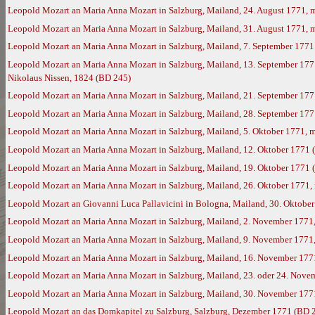
Leopold Mozart an Maria Anna Mozart in Salzburg, Mailand, 24. August 1771, 
Leopold Mozart an Maria Anna Mozart in Salzburg, Mailand, 31. August 1771, 
Leopold Mozart an Maria Anna Mozart in Salzburg, Mailand, 7. September 1771
Leopold Mozart an Maria Anna Mozart in Salzburg, Mailand, 13. September 177
Nikolaus Nissen, 1824 (BD 245)
Leopold Mozart an Maria Anna Mozart in Salzburg, Mailand, 21. September 177
Leopold Mozart an Maria Anna Mozart in Salzburg, Mailand, 28. September 17
Leopold Mozart an Maria Anna Mozart in Salzburg, Mailand, 5. Oktober 1771, 
Leopold Mozart an Maria Anna Mozart in Salzburg, Mailand, 12. Oktober 1771 
Leopold Mozart an Maria Anna Mozart in Salzburg, Mailand, 19. Oktober 1771 
Leopold Mozart an Maria Anna Mozart in Salzburg, Mailand, 26. Oktober 1771,
Leopold Mozart an Giovanni Luca Pallavicini in Bologna, Mailand, 30. Oktobe
Leopold Mozart an Maria Anna Mozart in Salzburg, Mailand, 2. November 1771
Leopold Mozart an Maria Anna Mozart in Salzburg, Mailand, 9. November 1771
Leopold Mozart an Maria Anna Mozart in Salzburg, Mailand, 16. November 177
Leopold Mozart an Maria Anna Mozart in Salzburg, Mailand, 23. oder 24. Nove
Leopold Mozart an Maria Anna Mozart in Salzburg, Mailand, 30. November 177
Leopold Mozart an das Domkapitel zu Salzburg, Salzburg, Dezember 1771 (BD 