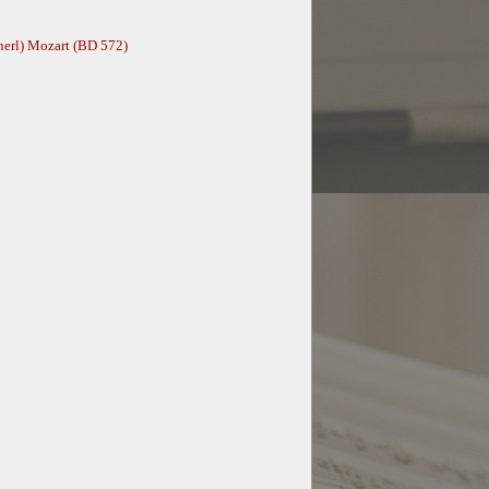
nerl) Mozart (BD 572)