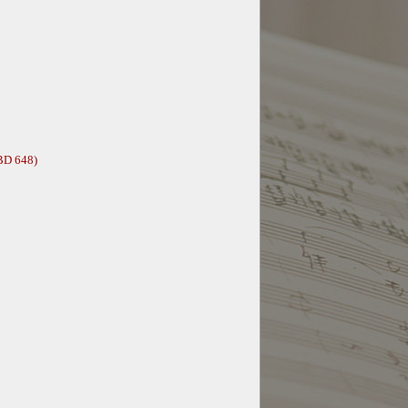
(BD 648)