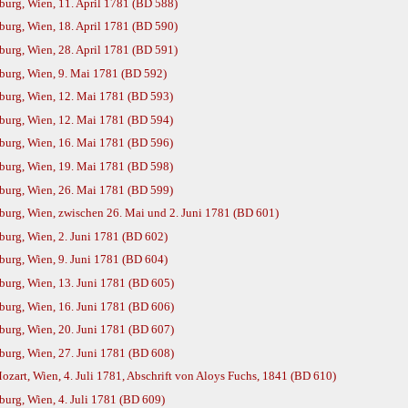
urg, Wien, 11. April 1781 (BD 588)
urg, Wien, 18. April 1781 (BD 590)
urg, Wien, 28. April 1781 (BD 591)
burg, Wien, 9. Mai 1781 (BD 592)
burg, Wien, 12. Mai 1781 (BD 593)
burg, Wien, 12. Mai 1781 (BD 594)
burg, Wien, 16. Mai 1781 (BD 596)
burg, Wien, 19. Mai 1781 (BD 598)
burg, Wien, 26. Mai 1781 (BD 599)
urg, Wien, zwischen 26. Mai und 2. Juni 1781 (BD 601)
urg, Wien, 2. Juni 1781 (BD 602)
urg, Wien, 9. Juni 1781 (BD 604)
urg, Wien, 13. Juni 1781 (BD 605)
urg, Wien, 16. Juni 1781 (BD 606)
urg, Wien, 20. Juni 1781 (BD 607)
urg, Wien, 27. Juni 1781 (BD 608)
art, Wien, 4. Juli 1781, Abschrift von Aloys Fuchs, 1841 (BD 610)
urg, Wien, 4. Juli 1781 (BD 609)