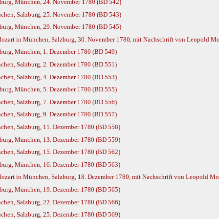
zburg, München, 24. November 1780 (BD 542)
chen, Salzburg, 25. November 1780 (BD 543)
zburg, München, 29. November 1780 (BD 545)
zart in München, Salzburg, 30. November 1780, mit Nachschrift von Leopold Mo
burg, München, 1. Dezember 1780 (BD 549)
hen, Salzburg, 2. Dezember 1780 (BD 551)
hen, Salzburg, 4. Dezember 1780 (BD 553)
burg, München, 5. Dezember 1780 (BD 555)
hen, Salzburg, 7. Dezember 1780 (BD 556)
hen, Salzburg, 9. Dezember 1780 (BD 557)
hen, Salzburg, 11. Dezember 1780 (BD 558)
burg, München, 13. Dezember 1780 (BD 559)
hen, Salzburg, 15. Dezember 1780 (BD 562)
burg, München, 16. Dezember 1780 (BD 563)
zart in München, Salzburg, 18. Dezember 1780, mit Nachschrift von Leopold Mo
burg, München, 19. Dezember 1780 (BD 565)
hen, Salzburg, 22. Dezember 1780 (BD 566)
hen, Salzburg, 25. Dezember 1780 (BD 569)