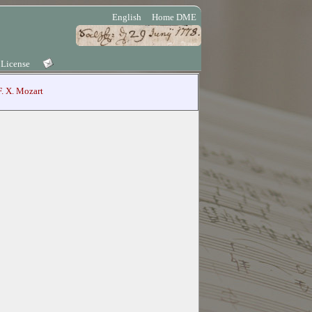
English
Home DME
 License
. X. Mozart