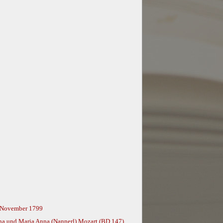
0. November 1799
na und Maria Anna (Nannerl) Mozart (BD 147)