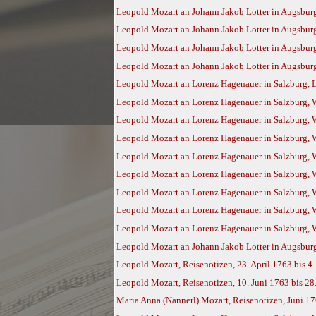
Leopold Mozart an Johann Jakob Lotter in Augsburg
Leopold Mozart an Johann Jakob Lotter in Augsburg
Leopold Mozart an Johann Jakob Lotter in Augsburg
Leopold Mozart an Johann Jakob Lotter in Augsburg,
Leopold Mozart an Lorenz Hagenauer in Salzburg, L
Leopold Mozart an Lorenz Hagenauer in Salzburg, W
Leopold Mozart an Lorenz Hagenauer in Salzburg, 
Leopold Mozart an Lorenz Hagenauer in Salzburg, 
Leopold Mozart an Lorenz Hagenauer in Salzburg, 
Leopold Mozart an Lorenz Hagenauer in Salzburg, 
Leopold Mozart an Lorenz Hagenauer in Salzburg, 
Leopold Mozart an Lorenz Hagenauer in Salzburg, 
Leopold Mozart an Lorenz Hagenauer in Salzburg, 
Leopold Mozart an Johann Jakob Lotter in Augsburg
Leopold Mozart, Reisenotizen, 23. April 1763 bis 4
Leopold Mozart, Reisenotizen, 10. Juni 1763 bis 2
Maria Anna (Nannerl) Mozart, Reisenotizen, Juni 17