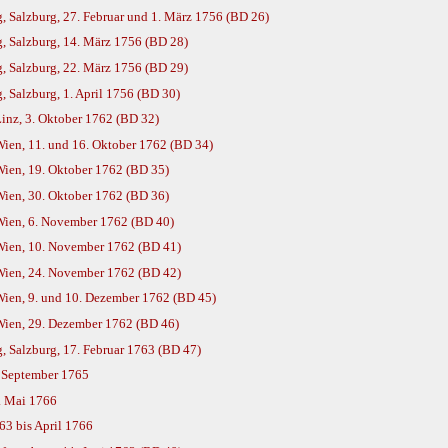
, Salzburg, 27. Februar und 1. März 1756 (BD 26)
, Salzburg, 14. März 1756 (BD 28)
, Salzburg, 22. März 1756 (BD 29)
 Salzburg, 1. April 1756 (BD 30)
inz, 3. Oktober 1762 (BD 32)
ien, 11. und 16. Oktober 1762 (BD 34)
Wien, 19. Oktober 1762 (BD 35)
Wien, 30. Oktober 1762 (BD 36)
Wien, 6. November 1762 (BD 40)
Wien, 10. November 1762 (BD 41)
Wien, 24. November 1762 (BD 42)
Wien, 9. und 10. Dezember 1762 (BD 45)
Wien, 29. Dezember 1762 (BD 46)
, Salzburg, 17. Februar 1763 (BD 47)
. September 1765
8. Mai 1766
63 bis April 1766