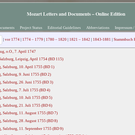
Mozart Letters and Documents – Online Edition
ocuments
Project Status
Editorial Guidelines
Abbreviations
Impressum /
|
vor 1774
|
1774 – 1779
|
1780 – 1820
|
1821 – 1842
|
1843-1881
|
Stammbuch F
g, o.O., 7. April 1747
Salzburg, Leipzig, April 1754 (BD 115)
 Salzburg, 10. April 1755 (BD 1)
 Salzburg, 9. Juni 1755 (BD 2)
, Salzburg, 26. Juni 1755 (BD 3)
 Salzburg, 7. Juli 1755 (BD 4)
 Salzburg, 10. Juli 1755 (BD 5)
 Salzburg, 21. Juli 1755 (BD 6)
, Salzburg, 11. August 1755 (BD 7)
, Salzburg, 28. August 1755 (BD 8)
, Salzburg, 11. September 1755 (BD 9)