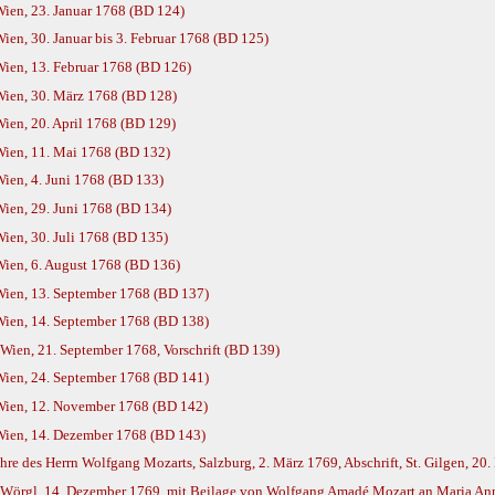
ien, 23. Januar 1768 (BD 124)
en, 30. Januar bis 3. Februar 1768 (BD 125)
ien, 13. Februar 1768 (BD 126)
Wien, 30. März 1768 (BD 128)
ien, 20. April 1768 (BD 129)
Wien, 11. Mai 1768 (BD 132)
ien, 4. Juni 1768 (BD 133)
ien, 29. Juni 1768 (BD 134)
ien, 30. Juli 1768 (BD 135)
Wien, 6. August 1768 (BD 136)
Wien, 13. September 1768 (BD 137)
Wien, 14. September 1768 (BD 138)
, Wien, 21. September 1768, Vorschrift (BD 139)
Wien, 24. September 1768 (BD 141)
Wien, 12. November 1768 (BD 142)
Wien, 14. Dezember 1768 (BD 143)
re des Herrn Wolfgang Mozarts, Salzburg, 2. März 1769, Abschrift, St. Gilgen, 2
 Wörgl, 14. Dezember 1769, mit Beilage von Wolfgang Amadé Mozart an Maria An