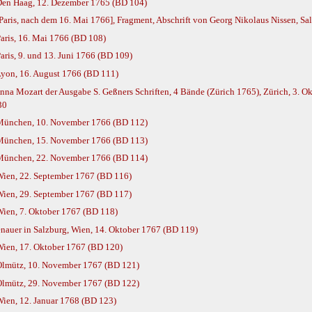
Den Haag, 12. Dezember 1765 (BD 104)
Paris, nach dem 16. Mai 1766], Fragment, Abschrift von Georg Nikolaus Nissen, S
aris, 16. Mai 1766 (BD 108)
ris, 9. und 13. Juni 1766 (BD 109)
Lyon, 16. August 1766 (BD 111)
 Mozart der Ausgabe S. Geßners Schriften, 4 Bände (Zürich 1765), Zürich, 3. Ok
30
 München, 10. November 1766 (BD 112)
 München, 15. November 1766 (BD 113)
 München, 22. November 1766 (BD 114)
Wien, 22. September 1767 (BD 116)
Wien, 29. September 1767 (BD 117)
Wien, 7. Oktober 1767 (BD 118)
nauer in Salzburg, Wien, 14. Oktober 1767 (BD 119)
Wien, 17. Oktober 1767 (BD 120)
Olmütz, 10. November 1767 (BD 121)
Olmütz, 29. November 1767 (BD 122)
ien, 12. Januar 1768 (BD 123)