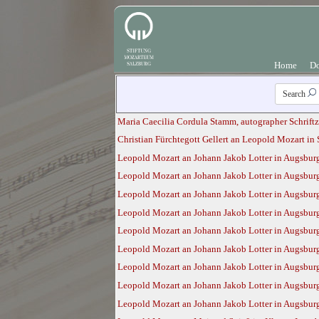
Home
D
Search
Maria Caecilia Cordula Stamm, autographer Schriftzu
Christian Fürchtegott Gellert an Leopold Mozart in 
Leopold Mozart an Johann Jakob Lotter in Augsburg,
Leopold Mozart an Johann Jakob Lotter in Augsburg,
Leopold Mozart an Johann Jakob Lotter in Augsburg
Leopold Mozart an Johann Jakob Lotter in Augsburg,
Leopold Mozart an Johann Jakob Lotter in Augsburg,
Leopold Mozart an Johann Jakob Lotter in Augsburg,
Leopold Mozart an Johann Jakob Lotter in Augsburg
Leopold Mozart an Johann Jakob Lotter in Augsburg
Leopold Mozart an Johann Jakob Lotter in Augsburg