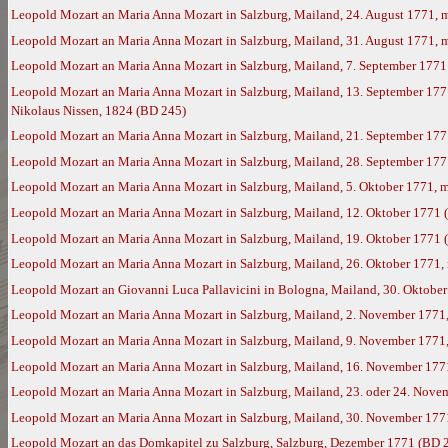
Leopold Mozart an Maria Anna Mozart in Salzburg, Mailand, 24. August 1771, 
Leopold Mozart an Maria Anna Mozart in Salzburg, Mailand, 31. August 1771, 
Leopold Mozart an Maria Anna Mozart in Salzburg, Mailand, 7. September 1771
Leopold Mozart an Maria Anna Mozart in Salzburg, Mailand, 13. September 177
Nikolaus Nissen, 1824 (BD 245)
Leopold Mozart an Maria Anna Mozart in Salzburg, Mailand, 21. September 177
Leopold Mozart an Maria Anna Mozart in Salzburg, Mailand, 28. September 17
Leopold Mozart an Maria Anna Mozart in Salzburg, Mailand, 5. Oktober 1771, 
Leopold Mozart an Maria Anna Mozart in Salzburg, Mailand, 12. Oktober 1771 
Leopold Mozart an Maria Anna Mozart in Salzburg, Mailand, 19. Oktober 1771 
Leopold Mozart an Maria Anna Mozart in Salzburg, Mailand, 26. Oktober 1771,
Leopold Mozart an Giovanni Luca Pallavicini in Bologna, Mailand, 30. Oktobe
Leopold Mozart an Maria Anna Mozart in Salzburg, Mailand, 2. November 1771
Leopold Mozart an Maria Anna Mozart in Salzburg, Mailand, 9. November 1771
Leopold Mozart an Maria Anna Mozart in Salzburg, Mailand, 16. November 177
Leopold Mozart an Maria Anna Mozart in Salzburg, Mailand, 23. oder 24. Nove
Leopold Mozart an Maria Anna Mozart in Salzburg, Mailand, 30. November 177
Leopold Mozart an das Domkapitel zu Salzburg, Salzburg, Dezember 1771 (BD 