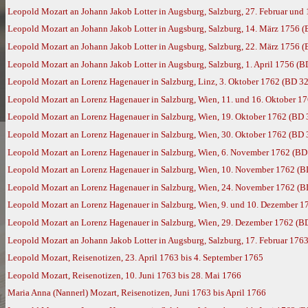
Leopold Mozart an Johann Jakob Lotter in Augsburg, Salzburg, 27. Februar und
Leopold Mozart an Johann Jakob Lotter in Augsburg, Salzburg, 14. März 1756 (
Leopold Mozart an Johann Jakob Lotter in Augsburg, Salzburg, 22. März 1756 (
Leopold Mozart an Johann Jakob Lotter in Augsburg, Salzburg, 1. April 1756 (B
Leopold Mozart an Lorenz Hagenauer in Salzburg, Linz, 3. Oktober 1762 (BD 32
Leopold Mozart an Lorenz Hagenauer in Salzburg, Wien, 11. und 16. Oktober 1
Leopold Mozart an Lorenz Hagenauer in Salzburg, Wien, 19. Oktober 1762 (BD 
Leopold Mozart an Lorenz Hagenauer in Salzburg, Wien, 30. Oktober 1762 (BD 
Leopold Mozart an Lorenz Hagenauer in Salzburg, Wien, 6. November 1762 (BD
Leopold Mozart an Lorenz Hagenauer in Salzburg, Wien, 10. November 1762 (B
Leopold Mozart an Lorenz Hagenauer in Salzburg, Wien, 24. November 1762 (B
Leopold Mozart an Lorenz Hagenauer in Salzburg, Wien, 9. und 10. Dezember 1
Leopold Mozart an Lorenz Hagenauer in Salzburg, Wien, 29. Dezember 1762 (B
Leopold Mozart an Johann Jakob Lotter in Augsburg, Salzburg, 17. Februar 176
Leopold Mozart, Reisenotizen, 23. April 1763 bis 4. September 1765
Leopold Mozart, Reisenotizen, 10. Juni 1763 bis 28. Mai 1766
Maria Anna (Nannerl) Mozart, Reisenotizen, Juni 1763 bis April 1766