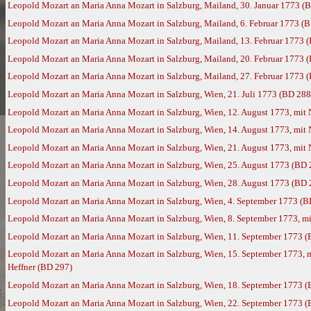
Leopold Mozart an Maria Anna Mozart in Salzburg, Mailand, 30. Januar 1773 (
Leopold Mozart an Maria Anna Mozart in Salzburg, Mailand, 6. Februar 1773 (
Leopold Mozart an Maria Anna Mozart in Salzburg, Mailand, 13. Februar 1773 
Leopold Mozart an Maria Anna Mozart in Salzburg, Mailand, 20. Februar 1773 
Leopold Mozart an Maria Anna Mozart in Salzburg, Mailand, 27. Februar 1773 
Leopold Mozart an Maria Anna Mozart in Salzburg, Wien, 21. Juli 1773 (BD 288
Leopold Mozart an Maria Anna Mozart in Salzburg, Wien, 12. August 1773, mit
Leopold Mozart an Maria Anna Mozart in Salzburg, Wien, 14. August 1773, mit
Leopold Mozart an Maria Anna Mozart in Salzburg, Wien, 21. August 1773, mit
Leopold Mozart an Maria Anna Mozart in Salzburg, Wien, 25. August 1773 (BD 
Leopold Mozart an Maria Anna Mozart in Salzburg, Wien, 28. August 1773 (BD 
Leopold Mozart an Maria Anna Mozart in Salzburg, Wien, 4. September 1773 (B
Leopold Mozart an Maria Anna Mozart in Salzburg, Wien, 8. September 1773, m
Leopold Mozart an Maria Anna Mozart in Salzburg, Wien, 11. September 1773 
Leopold Mozart an Maria Anna Mozart in Salzburg, Wien, 15. September 1773, 
Heffner (BD 297)
Leopold Mozart an Maria Anna Mozart in Salzburg, Wien, 18. September 1773 
Leopold Mozart an Maria Anna Mozart in Salzburg, Wien, 22. September 1773 