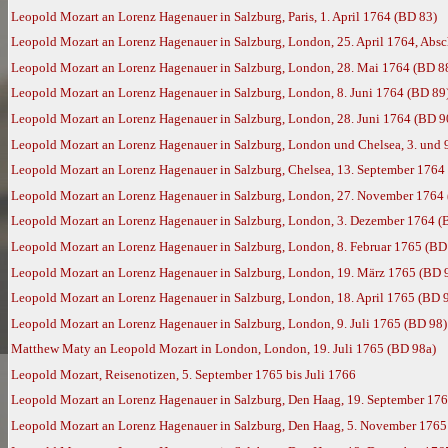
Leopold Mozart an Lorenz Hagenauer in Salzburg, Paris, 1. April 1764 (BD 83)
Leopold Mozart an Lorenz Hagenauer in Salzburg, London, 25. April 1764, Absc
Leopold Mozart an Lorenz Hagenauer in Salzburg, London, 28. Mai 1764 (BD 8
Leopold Mozart an Lorenz Hagenauer in Salzburg, London, 8. Juni 1764 (BD 89
Leopold Mozart an Lorenz Hagenauer in Salzburg, London, 28. Juni 1764 (BD 9
Leopold Mozart an Lorenz Hagenauer in Salzburg, London und Chelsea, 3. und 
Leopold Mozart an Lorenz Hagenauer in Salzburg, Chelsea, 13. September 1764
Leopold Mozart an Lorenz Hagenauer in Salzburg, London, 27. November 1764
Leopold Mozart an Lorenz Hagenauer in Salzburg, London, 3. Dezember 1764 (
Leopold Mozart an Lorenz Hagenauer in Salzburg, London, 8. Februar 1765 (BD
Leopold Mozart an Lorenz Hagenauer in Salzburg, London, 19. März 1765 (BD 
Leopold Mozart an Lorenz Hagenauer in Salzburg, London, 18. April 1765 (BD 
Leopold Mozart an Lorenz Hagenauer in Salzburg, London, 9. Juli 1765 (BD 98)
Matthew Maty an Leopold Mozart in London, London, 19. Juli 1765 (BD 98a)
Leopold Mozart, Reisenotizen, 5. September 1765 bis Juli 1766
Leopold Mozart an Lorenz Hagenauer in Salzburg, Den Haag, 19. September 17
Leopold Mozart an Lorenz Hagenauer in Salzburg, Den Haag, 5. November 1765