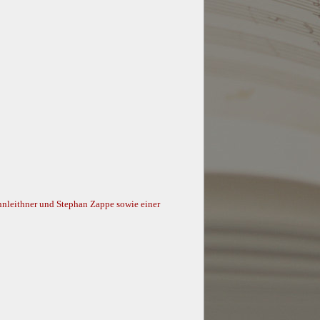
nnleithner und Stephan Zappe sowie einer