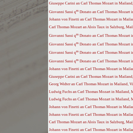
Giuseppe Carini an Carl Thomas Mozart in Mailand,
m
Giovanni Sassi q
Donato an Carl Thomas Mozart i
Johann von Finetti an Carl Thomas Mozart in Maila
Carl Thomas Mozart an Alois Taux in Salzburg, Ma
m
Giovanni Sassi q
Donato an Carl Thomas Mozart i
m
Giovanni Sassi q
Donato an Carl Thomas Mozart i
m
Giovanni Sassi q
Donato an Carl Thomas Mozart i
m
Giovanni Sassi q
Donato an Carl Thomas Mozart in
Johann von Finetti an Carl Thomas Mozart in Maila
Giuseppe Carini an Carl Thomas Mozart in Mailand
Georg Widter an Carl Thomas Mozart in Mailand, Vi
Ludwig Fuchs an Carl Thomas Mozart in Mailand, M
Ludwig Fuchs an Carl Thomas Mozart in Mailand, M
Johann von Finetti an Carl Thomas Mozart in Mailan
Johann von Finetti an Carl Thomas Mozart in Maila
Carl Thomas Mozart an Alois Taux in Salzburg, Mai
Johann von Finetti an Carl Thomas Mozart in Mailan