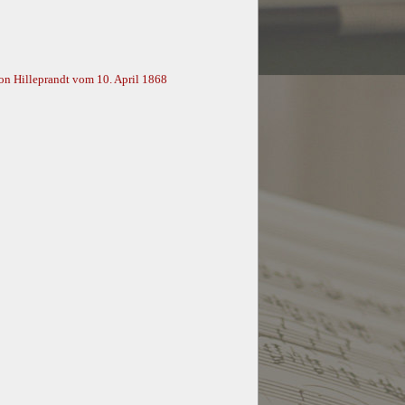
on Hilleprandt vom 10. April 1868