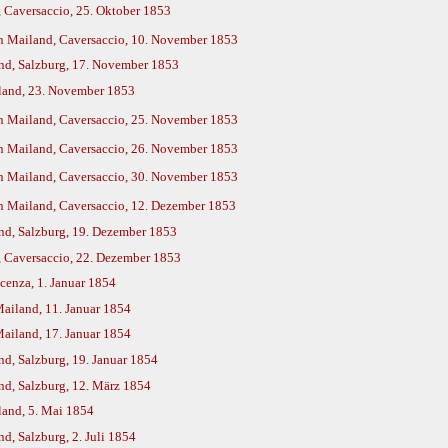
 Caversaccio, 25. Oktober 1853
n Mailand, Caversaccio, 10. November 1853
nd, Salzburg, 17. November 1853
iland, 23. November 1853
n Mailand, Caversaccio, 25. November 1853
n Mailand, Caversaccio, 26. November 1853
n Mailand, Caversaccio, 30. November 1853
 Mailand, Caversaccio, 12. Dezember 1853
nd, Salzburg, 19. Dezember 1853
, Caversaccio, 22. Dezember 1853
cenza, 1. Januar 1854
ailand, 11. Januar 1854
ailand, 17. Januar 1854
d, Salzburg, 19. Januar 1854
nd, Salzburg, 12. März 1854
land, 5. Mai 1854
d, Salzburg, 2. Juli 1854