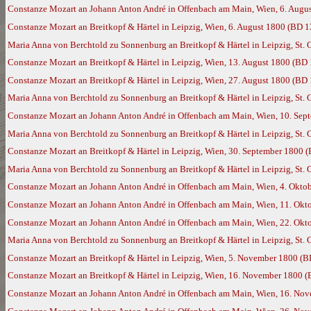
Constanze Mozart an Johann Anton André in Offenbach am Main, Wien, 6. Augu
Constanze Mozart an Breitkopf & Härtel in Leipzig, Wien, 6. August 1800 (BD 
Maria Anna von Berchtold zu Sonnenburg an Breitkopf & Härtel in Leipzig, St. 
Constanze Mozart an Breitkopf & Härtel in Leipzig, Wien, 13. August 1800 (BD
Constanze Mozart an Breitkopf & Härtel in Leipzig, Wien, 27. August 1800 (BD
Maria Anna von Berchtold zu Sonnenburg an Breitkopf & Härtel in Leipzig, St. 
Constanze Mozart an Johann Anton André in Offenbach am Main, Wien, 10. Sep
Maria Anna von Berchtold zu Sonnenburg an Breitkopf & Härtel in Leipzig, St.
Constanze Mozart an Breitkopf & Härtel in Leipzig, Wien, 30. September 1800 
Maria Anna von Berchtold zu Sonnenburg an Breitkopf & Härtel in Leipzig, St. 
Constanze Mozart an Johann Anton André in Offenbach am Main, Wien, 4. Okto
Constanze Mozart an Johann Anton André in Offenbach am Main, Wien, 11. Okt
Constanze Mozart an Johann Anton André in Offenbach am Main, Wien, 22. Okt
Maria Anna von Berchtold zu Sonnenburg an Breitkopf & Härtel in Leipzig, St.
Constanze Mozart an Breitkopf & Härtel in Leipzig, Wien, 5. November 1800 (
Constanze Mozart an Breitkopf & Härtel in Leipzig, Wien, 16. November 1800 
Constanze Mozart an Johann Anton André in Offenbach am Main, Wien, 16. No