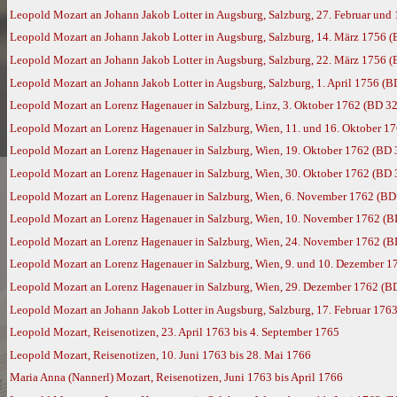
Leopold Mozart an Johann Jakob Lotter in Augsburg, Salzburg, 27. Februar und
Leopold Mozart an Johann Jakob Lotter in Augsburg, Salzburg, 14. März 1756 (
Leopold Mozart an Johann Jakob Lotter in Augsburg, Salzburg, 22. März 1756 (
Leopold Mozart an Johann Jakob Lotter in Augsburg, Salzburg, 1. April 1756 (B
Leopold Mozart an Lorenz Hagenauer in Salzburg, Linz, 3. Oktober 1762 (BD 32
Leopold Mozart an Lorenz Hagenauer in Salzburg, Wien, 11. und 16. Oktober 1
Leopold Mozart an Lorenz Hagenauer in Salzburg, Wien, 19. Oktober 1762 (BD 
Leopold Mozart an Lorenz Hagenauer in Salzburg, Wien, 30. Oktober 1762 (BD 
Leopold Mozart an Lorenz Hagenauer in Salzburg, Wien, 6. November 1762 (BD
Leopold Mozart an Lorenz Hagenauer in Salzburg, Wien, 10. November 1762 (B
Leopold Mozart an Lorenz Hagenauer in Salzburg, Wien, 24. November 1762 (B
Leopold Mozart an Lorenz Hagenauer in Salzburg, Wien, 9. und 10. Dezember 1
Leopold Mozart an Lorenz Hagenauer in Salzburg, Wien, 29. Dezember 1762 (B
Leopold Mozart an Johann Jakob Lotter in Augsburg, Salzburg, 17. Februar 176
Leopold Mozart, Reisenotizen, 23. April 1763 bis 4. September 1765
Leopold Mozart, Reisenotizen, 10. Juni 1763 bis 28. Mai 1766
Maria Anna (Nannerl) Mozart, Reisenotizen, Juni 1763 bis April 1766