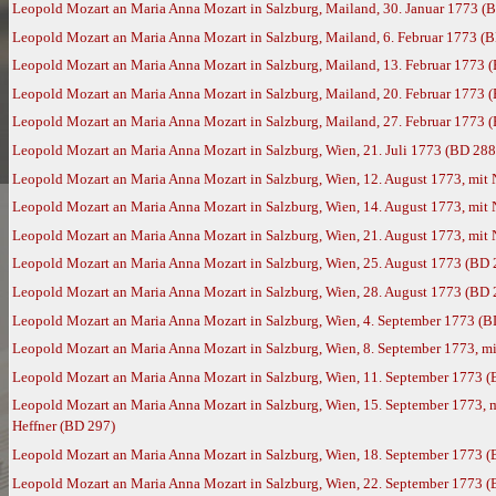
Leopold Mozart an Maria Anna Mozart in Salzburg, Mailand, 30. Januar 1773 (
Leopold Mozart an Maria Anna Mozart in Salzburg, Mailand, 6. Februar 1773 (
Leopold Mozart an Maria Anna Mozart in Salzburg, Mailand, 13. Februar 1773 
Leopold Mozart an Maria Anna Mozart in Salzburg, Mailand, 20. Februar 1773 
Leopold Mozart an Maria Anna Mozart in Salzburg, Mailand, 27. Februar 1773 
Leopold Mozart an Maria Anna Mozart in Salzburg, Wien, 21. Juli 1773 (BD 288
Leopold Mozart an Maria Anna Mozart in Salzburg, Wien, 12. August 1773, mit
Leopold Mozart an Maria Anna Mozart in Salzburg, Wien, 14. August 1773, mit
Leopold Mozart an Maria Anna Mozart in Salzburg, Wien, 21. August 1773, mit
Leopold Mozart an Maria Anna Mozart in Salzburg, Wien, 25. August 1773 (BD 
Leopold Mozart an Maria Anna Mozart in Salzburg, Wien, 28. August 1773 (BD 
Leopold Mozart an Maria Anna Mozart in Salzburg, Wien, 4. September 1773 (B
Leopold Mozart an Maria Anna Mozart in Salzburg, Wien, 8. September 1773, m
Leopold Mozart an Maria Anna Mozart in Salzburg, Wien, 11. September 1773 
Leopold Mozart an Maria Anna Mozart in Salzburg, Wien, 15. September 1773, 
Heffner (BD 297)
Leopold Mozart an Maria Anna Mozart in Salzburg, Wien, 18. September 1773 
Leopold Mozart an Maria Anna Mozart in Salzburg, Wien, 22. September 1773 