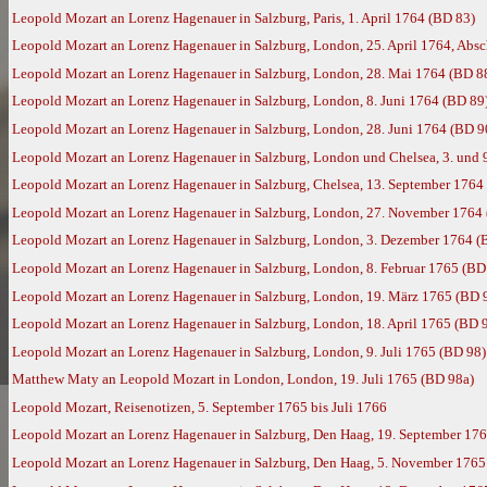
Leopold Mozart an Lorenz Hagenauer in Salzburg, Paris, 1. April 1764 (BD 83)
Leopold Mozart an Lorenz Hagenauer in Salzburg, London, 25. April 1764, Absc
Leopold Mozart an Lorenz Hagenauer in Salzburg, London, 28. Mai 1764 (BD 8
Leopold Mozart an Lorenz Hagenauer in Salzburg, London, 8. Juni 1764 (BD 89
Leopold Mozart an Lorenz Hagenauer in Salzburg, London, 28. Juni 1764 (BD 9
Leopold Mozart an Lorenz Hagenauer in Salzburg, London und Chelsea, 3. und 
Leopold Mozart an Lorenz Hagenauer in Salzburg, Chelsea, 13. September 1764
Leopold Mozart an Lorenz Hagenauer in Salzburg, London, 27. November 1764
Leopold Mozart an Lorenz Hagenauer in Salzburg, London, 3. Dezember 1764 (
Leopold Mozart an Lorenz Hagenauer in Salzburg, London, 8. Februar 1765 (BD
Leopold Mozart an Lorenz Hagenauer in Salzburg, London, 19. März 1765 (BD 
Leopold Mozart an Lorenz Hagenauer in Salzburg, London, 18. April 1765 (BD 
Leopold Mozart an Lorenz Hagenauer in Salzburg, London, 9. Juli 1765 (BD 98)
Matthew Maty an Leopold Mozart in London, London, 19. Juli 1765 (BD 98a)
Leopold Mozart, Reisenotizen, 5. September 1765 bis Juli 1766
Leopold Mozart an Lorenz Hagenauer in Salzburg, Den Haag, 19. September 17
Leopold Mozart an Lorenz Hagenauer in Salzburg, Den Haag, 5. November 1765