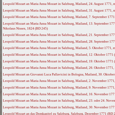
Leopold Mozart an Maria Anna Mozart in Salzburg, Mailand, 24. August 1771, 
Leopold Mozart an Maria Anna Mozart in Salzburg, Mailand, 31. August 1771, 
Leopold Mozart an Maria Anna Mozart in Salzburg, Mailand, 7. September 1771
Leopold Mozart an Maria Anna Mozart in Salzburg, Mailand, 13. September 177
Nikolaus Nissen, 1824 (BD 245)
Leopold Mozart an Maria Anna Mozart in Salzburg, Mailand, 21. September 177
Leopold Mozart an Maria Anna Mozart in Salzburg, Mailand, 28. September 17
Leopold Mozart an Maria Anna Mozart in Salzburg, Mailand, 5. Oktober 1771, 
Leopold Mozart an Maria Anna Mozart in Salzburg, Mailand, 12. Oktober 1771 
Leopold Mozart an Maria Anna Mozart in Salzburg, Mailand, 19. Oktober 1771 
Leopold Mozart an Maria Anna Mozart in Salzburg, Mailand, 26. Oktober 1771,
Leopold Mozart an Giovanni Luca Pallavicini in Bologna, Mailand, 30. Oktobe
Leopold Mozart an Maria Anna Mozart in Salzburg, Mailand, 2. November 1771
Leopold Mozart an Maria Anna Mozart in Salzburg, Mailand, 9. November 1771
Leopold Mozart an Maria Anna Mozart in Salzburg, Mailand, 16. November 177
Leopold Mozart an Maria Anna Mozart in Salzburg, Mailand, 23. oder 24. Nove
Leopold Mozart an Maria Anna Mozart in Salzburg, Mailand, 30. November 177
Leopold Mozart an das Domkapitel zu Salzburg, Salzburg, Dezember 1771 (BD 