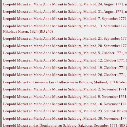
Leopold Mozart an Maria Anna Mozart in Salzburg, Mailand, 24. August 1771, 
Leopold Mozart an Maria Anna Mozart in Salzburg, Mailand, 31. August 1771, 
Leopold Mozart an Maria Anna Mozart in Salzburg, Mailand, 7. September 1771
Leopold Mozart an Maria Anna Mozart in Salzburg, Mailand, 13. September 177
Nikolaus Nissen, 1824 (BD 245)
Leopold Mozart an Maria Anna Mozart in Salzburg, Mailand, 21. September 177
Leopold Mozart an Maria Anna Mozart in Salzburg, Mailand, 28. September 17
Leopold Mozart an Maria Anna Mozart in Salzburg, Mailand, 5. Oktober 1771, 
Leopold Mozart an Maria Anna Mozart in Salzburg, Mailand, 12. Oktober 1771 
Leopold Mozart an Maria Anna Mozart in Salzburg, Mailand, 19. Oktober 1771 
Leopold Mozart an Maria Anna Mozart in Salzburg, Mailand, 26. Oktober 1771,
Leopold Mozart an Giovanni Luca Pallavicini in Bologna, Mailand, 30. Oktobe
Leopold Mozart an Maria Anna Mozart in Salzburg, Mailand, 2. November 1771
Leopold Mozart an Maria Anna Mozart in Salzburg, Mailand, 9. November 1771
Leopold Mozart an Maria Anna Mozart in Salzburg, Mailand, 16. November 177
Leopold Mozart an Maria Anna Mozart in Salzburg, Mailand, 23. oder 24. Nove
Leopold Mozart an Maria Anna Mozart in Salzburg, Mailand, 30. November 177
Leopold Mozart an das Domkapitel zu Salzburg, Salzburg, Dezember 1771 (BD 