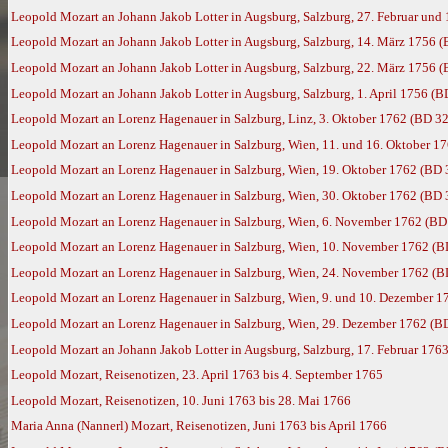
Leopold Mozart an Johann Jakob Lotter in Augsburg, Salzburg, 27. Februar und
Leopold Mozart an Johann Jakob Lotter in Augsburg, Salzburg, 14. März 1756 (
Leopold Mozart an Johann Jakob Lotter in Augsburg, Salzburg, 22. März 1756 (
Leopold Mozart an Johann Jakob Lotter in Augsburg, Salzburg, 1. April 1756 (B
Leopold Mozart an Lorenz Hagenauer in Salzburg, Linz, 3. Oktober 1762 (BD 32
Leopold Mozart an Lorenz Hagenauer in Salzburg, Wien, 11. und 16. Oktober 1
Leopold Mozart an Lorenz Hagenauer in Salzburg, Wien, 19. Oktober 1762 (BD 
Leopold Mozart an Lorenz Hagenauer in Salzburg, Wien, 30. Oktober 1762 (BD 
Leopold Mozart an Lorenz Hagenauer in Salzburg, Wien, 6. November 1762 (BD
Leopold Mozart an Lorenz Hagenauer in Salzburg, Wien, 10. November 1762 (B
Leopold Mozart an Lorenz Hagenauer in Salzburg, Wien, 24. November 1762 (B
Leopold Mozart an Lorenz Hagenauer in Salzburg, Wien, 9. und 10. Dezember 1
Leopold Mozart an Lorenz Hagenauer in Salzburg, Wien, 29. Dezember 1762 (B
Leopold Mozart an Johann Jakob Lotter in Augsburg, Salzburg, 17. Februar 176
Leopold Mozart, Reisenotizen, 23. April 1763 bis 4. September 1765
Leopold Mozart, Reisenotizen, 10. Juni 1763 bis 28. Mai 1766
Maria Anna (Nannerl) Mozart, Reisenotizen, Juni 1763 bis April 1766