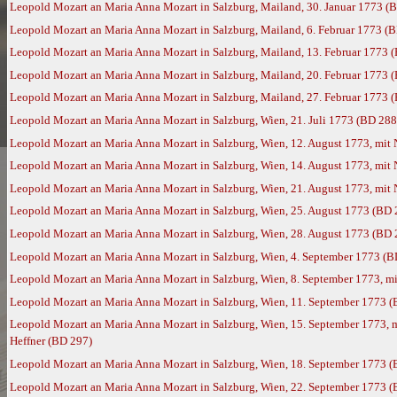
Leopold Mozart an Maria Anna Mozart in Salzburg, Mailand, 30. Januar 1773 (
Leopold Mozart an Maria Anna Mozart in Salzburg, Mailand, 6. Februar 1773 (
Leopold Mozart an Maria Anna Mozart in Salzburg, Mailand, 13. Februar 1773 
Leopold Mozart an Maria Anna Mozart in Salzburg, Mailand, 20. Februar 1773 
Leopold Mozart an Maria Anna Mozart in Salzburg, Mailand, 27. Februar 1773 
Leopold Mozart an Maria Anna Mozart in Salzburg, Wien, 21. Juli 1773 (BD 288
Leopold Mozart an Maria Anna Mozart in Salzburg, Wien, 12. August 1773, mit
Leopold Mozart an Maria Anna Mozart in Salzburg, Wien, 14. August 1773, mit
Leopold Mozart an Maria Anna Mozart in Salzburg, Wien, 21. August 1773, mit
Leopold Mozart an Maria Anna Mozart in Salzburg, Wien, 25. August 1773 (BD 
Leopold Mozart an Maria Anna Mozart in Salzburg, Wien, 28. August 1773 (BD 
Leopold Mozart an Maria Anna Mozart in Salzburg, Wien, 4. September 1773 (B
Leopold Mozart an Maria Anna Mozart in Salzburg, Wien, 8. September 1773, m
Leopold Mozart an Maria Anna Mozart in Salzburg, Wien, 11. September 1773 
Leopold Mozart an Maria Anna Mozart in Salzburg, Wien, 15. September 1773, 
Heffner (BD 297)
Leopold Mozart an Maria Anna Mozart in Salzburg, Wien, 18. September 1773 
Leopold Mozart an Maria Anna Mozart in Salzburg, Wien, 22. September 1773 