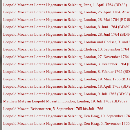
Leopold Mozart an Lorenz Hagenauer in Salzburg, Paris, 1. April 1764 (BD 83)
Leopold Mozart an Lorenz Hagenauer in Salzburg, London, 25. April 1764, Absc
Leopold Mozart an Lorenz Hagenauer in Salzburg, London, 28. Mai 1764 (BD 8
Leopold Mozart an Lorenz Hagenauer in Salzburg, London, 8. Juni 1764 (BD 89
Leopold Mozart an Lorenz Hagenauer in Salzburg, London, 28. Juni 1764 (BD 9
Leopold Mozart an Lorenz Hagenauer in Salzburg, London und Chelsea, 3. und 
Leopold Mozart an Lorenz Hagenauer in Salzburg, Chelsea, 13. September 1764
Leopold Mozart an Lorenz Hagenauer in Salzburg, London, 27. November 1764
Leopold Mozart an Lorenz Hagenauer in Salzburg, London, 3. Dezember 1764 (
Leopold Mozart an Lorenz Hagenauer in Salzburg, London, 8. Februar 1765 (BD
Leopold Mozart an Lorenz Hagenauer in Salzburg, London, 19. März 1765 (BD 
Leopold Mozart an Lorenz Hagenauer in Salzburg, London, 18. April 1765 (BD 
Leopold Mozart an Lorenz Hagenauer in Salzburg, London, 9. Juli 1765 (BD 98)
Matthew Maty an Leopold Mozart in London, London, 19. Juli 1765 (BD 98a)
Leopold Mozart, Reisenotizen, 5. September 1765 bis Juli 1766
Leopold Mozart an Lorenz Hagenauer in Salzburg, Den Haag, 19. September 17
Leopold Mozart an Lorenz Hagenauer in Salzburg, Den Haag, 5. November 1765