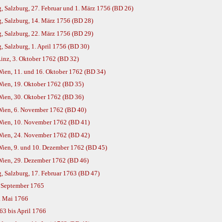
, Salzburg, 27. Februar und 1. März 1756 (BD 26)
, Salzburg, 14. März 1756 (BD 28)
, Salzburg, 22. März 1756 (BD 29)
 Salzburg, 1. April 1756 (BD 30)
inz, 3. Oktober 1762 (BD 32)
ien, 11. und 16. Oktober 1762 (BD 34)
Wien, 19. Oktober 1762 (BD 35)
Wien, 30. Oktober 1762 (BD 36)
Wien, 6. November 1762 (BD 40)
Wien, 10. November 1762 (BD 41)
Wien, 24. November 1762 (BD 42)
Wien, 9. und 10. Dezember 1762 (BD 45)
Wien, 29. Dezember 1762 (BD 46)
, Salzburg, 17. Februar 1763 (BD 47)
. September 1765
8. Mai 1766
63 bis April 1766