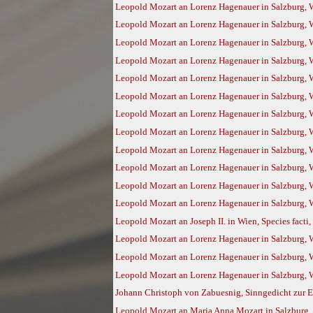
Leopold Mozart an Lorenz Hagenauer in Salzburg, W
Leopold Mozart an Lorenz Hagenauer in Salzburg, Wi
Leopold Mozart an Lorenz Hagenauer in Salzburg, W
Leopold Mozart an Lorenz Hagenauer in Salzburg, 
Leopold Mozart an Lorenz Hagenauer in Salzburg, W
Leopold Mozart an Lorenz Hagenauer in Salzburg, 
Leopold Mozart an Lorenz Hagenauer in Salzburg, W
Leopold Mozart an Lorenz Hagenauer in Salzburg, W
Leopold Mozart an Lorenz Hagenauer in Salzburg, W
Leopold Mozart an Lorenz Hagenauer in Salzburg, 
Leopold Mozart an Lorenz Hagenauer in Salzburg, 
Leopold Mozart an Lorenz Hagenauer in Salzburg, 
Leopold Mozart an Joseph II. in Wien, Species facti
Leopold Mozart an Lorenz Hagenauer in Salzburg, 
Leopold Mozart an Lorenz Hagenauer in Salzburg, 
Leopold Mozart an Lorenz Hagenauer in Salzburg, 
Johann Christoph von Zabuesnig, Sinngedicht zur Eh
Leopold Mozart an Maria Anna Mozart in Salzburg,