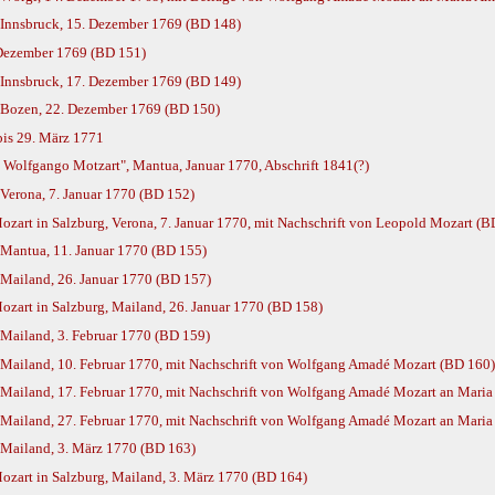
 Innsbruck, 15. Dezember 1769 (BD 148)
 Dezember 1769 (BD 151)
 Innsbruck, 17. Dezember 1769 (BD 149)
 Bozen, 22. Dezember 1769 (BD 150)
bis 29. März 1771
o Wolfgango Motzart", Mantua, Januar 1770, Abschrift 1841(?)
Verona, 7. Januar 1770 (BD 152)
art in Salzburg, Verona, 7. Januar 1770, mit Nachschrift von Leopold Mozart (B
 Mantua, 11. Januar 1770 (BD 155)
 Mailand, 26. Januar 1770 (BD 157)
zart in Salzburg, Mailand, 26. Januar 1770 (BD 158)
Mailand, 3. Februar 1770 (BD 159)
 Mailand, 10. Februar 1770, mit Nachschrift von Wolfgang Amadé Mozart (BD 160)
 Mailand, 17. Februar 1770, mit Nachschrift von Wolfgang Amadé Mozart an Maria
 Mailand, 27. Februar 1770, mit Nachschrift von Wolfgang Amadé Mozart an Maria
 Mailand, 3. März 1770 (BD 163)
zart in Salzburg, Mailand, 3. März 1770 (BD 164)