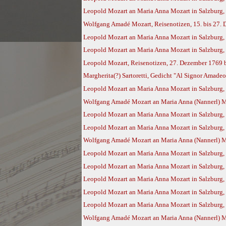
Leopold Mozart an Maria Anna Mozart in Salzburg,
Wolfgang Amadé Mozart, Reisenotizen, 15. bis 27.
Leopold Mozart an Maria Anna Mozart in Salzburg,
Leopold Mozart an Maria Anna Mozart in Salzburg,
Leopold Mozart, Reisenotizen, 27. Dezember 1769 
Margherita(?) Sartoretti, Gedicht "Al Signor Amade
Leopold Mozart an Maria Anna Mozart in Salzburg, 
Wolfgang Amadé Mozart an Maria Anna (Nannerl) Moz
Leopold Mozart an Maria Anna Mozart in Salzburg,
Leopold Mozart an Maria Anna Mozart in Salzburg,
Wolfgang Amadé Mozart an Maria Anna (Nannerl) Mo
Leopold Mozart an Maria Anna Mozart in Salzburg, 
Leopold Mozart an Maria Anna Mozart in Salzburg,
Leopold Mozart an Maria Anna Mozart in Salzburg,
Leopold Mozart an Maria Anna Mozart in Salzburg,
Leopold Mozart an Maria Anna Mozart in Salzburg,
Wolfgang Amadé Mozart an Maria Anna (Nannerl) Mo