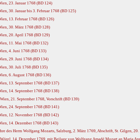
ien, 23. Januar 1768 (BD 124)
en, 30. Januar bis 3. Februar 1768 (BD 125)
ien, 13. Februar 1768 (BD 126)
Wien, 30. März 1768 (BD 128)
ien, 20. April 1768 (BD 129)
Wien, 11. Mai 1768 (BD 132)
ien, 4. Juni 1768 (BD 133)
ien, 29. Juni 1768 (BD 134)
ien, 30. Juli 1768 (BD 135)
Wien, 6. August 1768 (BD 136)
Wien, 13. September 1768 (BD 137)
Wien, 14. September 1768 (BD 138)
, Wien, 21. September 1768, Vorschrift (BD 139)
Wien, 24. September 1768 (BD 141)
Wien, 12. November 1768 (BD 142)
Wien, 14. Dezember 1768 (BD 143)
re des Herrn Wolfgang Mozarts, Salzburg, 2. März 1769, Abschrift, St. Gilgen, 2
 Wörgl, 14. Dezember 1769, mit Beilage von Wolfgang Amadé Mozart an Maria An