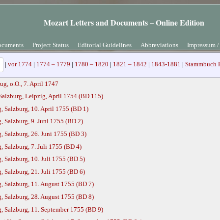
Mozart Letters and Documents – Online Edition
ocuments
Project Status
Editorial Guidelines
Abbreviations
Impressum /
|
vor 1774
|
1774 – 1779
|
1780 – 1820
|
1821 – 1842
|
1843-1881
|
Stammbuch F
g, o.O., 7. April 1747
Salzburg, Leipzig, April 1754 (BD 115)
 Salzburg, 10. April 1755 (BD 1)
 Salzburg, 9. Juni 1755 (BD 2)
, Salzburg, 26. Juni 1755 (BD 3)
 Salzburg, 7. Juli 1755 (BD 4)
 Salzburg, 10. Juli 1755 (BD 5)
 Salzburg, 21. Juli 1755 (BD 6)
, Salzburg, 11. August 1755 (BD 7)
, Salzburg, 28. August 1755 (BD 8)
, Salzburg, 11. September 1755 (BD 9)